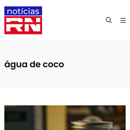
água de coco