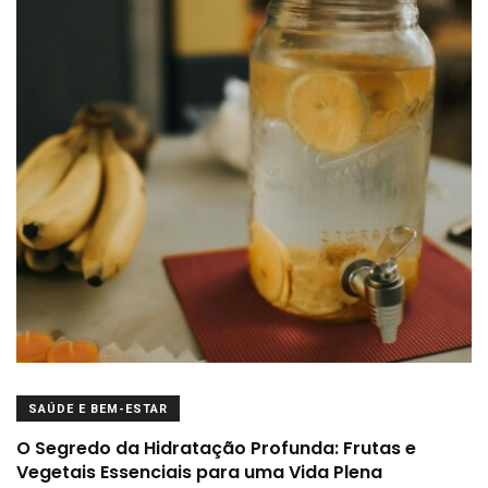
SAÚDE E BEM-ESTAR
O Segredo da Hidratação Profunda: Frutas e
Vegetais Essenciais para uma Vida Plena