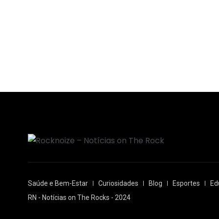
Saúde e Bem-Estar
Curiosidades
Blog
Esportes
Ed
RN - Notícias on The Rocks - 2024