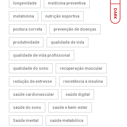
longevidade
medicina preventiva
DARK
melatonina
nutrição esportiva
postura correta
prevenção de doenças
produtividade
qualidade de vida
qualidade de vida profissional
qualidade do sono
recuperação muscular
redução de estresse
resistência à insulina
saúde cardiovascular
saúde digital
saúde do sono
saúde e bem-estar
Saúde mental
saúde metabólica