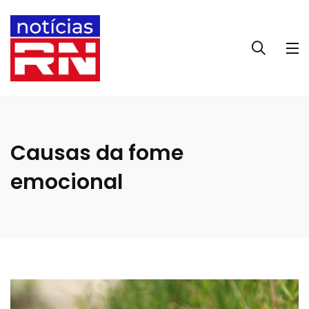
Causas da fome
emocional