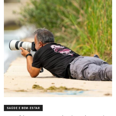
SAÚDE E BEM-ESTAR