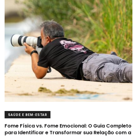
SAÚDE E BEM-ESTAR
Fome Física vs. Fome Emocional: O Guia Completo
para Identificar e Transformar sua Relação com a