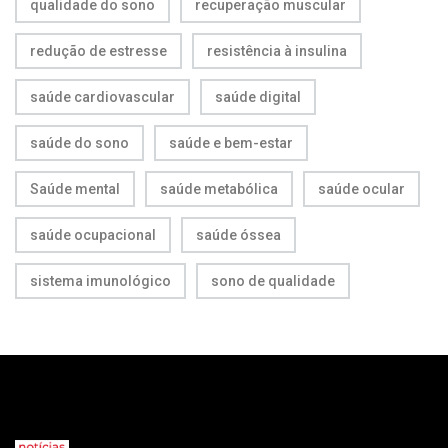
qualidade do sono
recuperação muscular
redução de estresse
resistência à insulina
saúde cardiovascular
saúde digital
saúde do sono
saúde e bem-estar
Saúde mental
saúde metabólica
saúde ocular
saúde ocupacional
saúde óssea
sistema imunológico
sono de qualidade