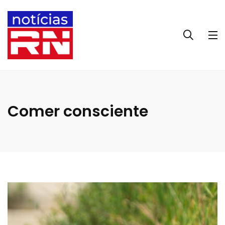
Comer consciente