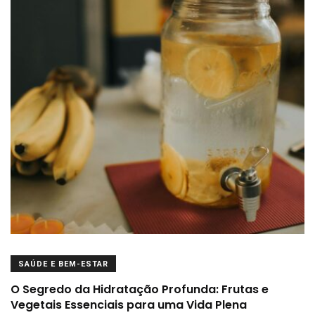
SAÚDE E BEM-ESTAR
O Segredo da Hidratação Profunda: Frutas e
Vegetais Essenciais para uma Vida Plena