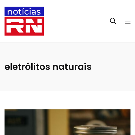
eletrólitos naturais