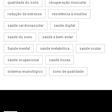
qualidade do sono
recuperação muscular
redução de estresse
resistência à insulina
saúde cardiovascular
saúde digital
saúde do sono
saúde e bem-estar
Saúde mental
saúde metabólica
saúde ocular
saúde ocupacional
saúde óssea
sistema imunológico
sono de qualidade