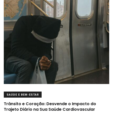
SAÚDE E BEM-ESTAR
Trânsito e Coração: Desvende o Impacto do
Trajeto Diário na Sua Saúde Cardiovascular