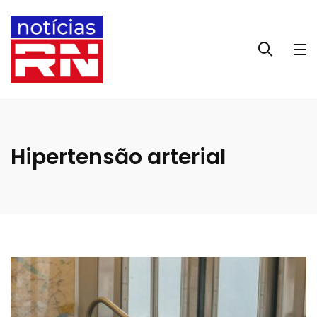
Hipertensão arterial