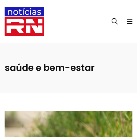
saúde e bem-estar