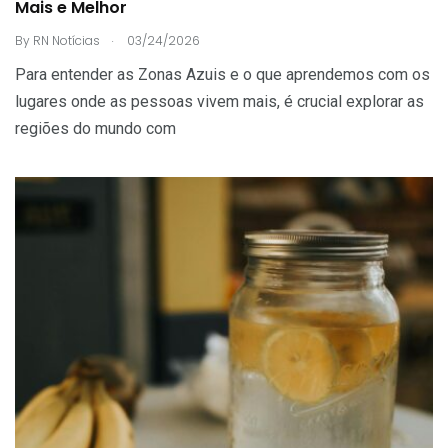
Mais e Melhor
.
By
RN Notícias
03/24/2026
Para entender as Zonas Azuis e o que aprendemos com os
lugares onde as pessoas vivem mais, é crucial explorar as
regiões do mundo com