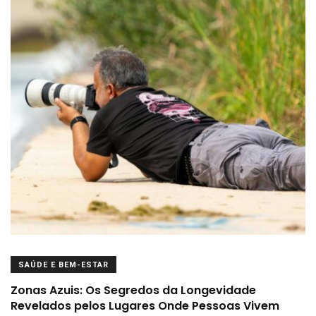
SAÚDE E BEM-ESTAR
Zonas Azuis: Os Segredos da Longevidade
Revelados pelos Lugares Onde Pessoas Vivem