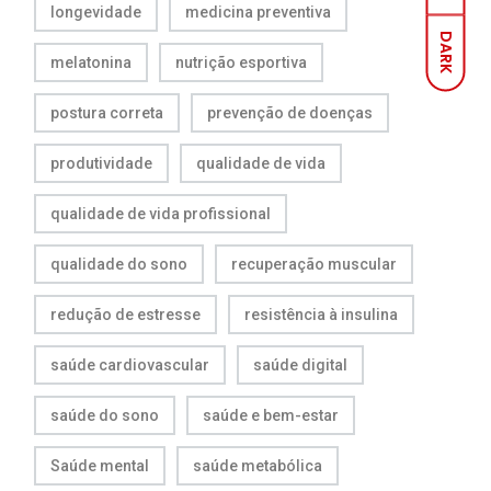
longevidade
medicina preventiva
DARK
melatonina
nutrição esportiva
postura correta
prevenção de doenças
produtividade
qualidade de vida
qualidade de vida profissional
qualidade do sono
recuperação muscular
redução de estresse
resistência à insulina
saúde cardiovascular
saúde digital
saúde do sono
saúde e bem-estar
Saúde mental
saúde metabólica