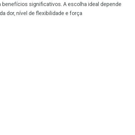
benefícios significativos. A escolha ideal depende
a dor, nível de flexibilidade e força