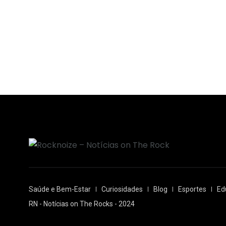
Saúde e Bem-Estar
Curiosidades
Blog
Esportes
Ed
RN - Notícias on The Rocks - 2024