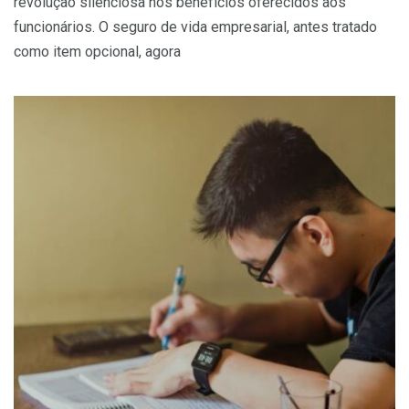
revolução silenciosa nos benefícios oferecidos aos
funcionários. O seguro de vida empresarial, antes tratado
como item opcional, agora