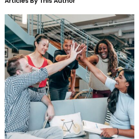
Articles By This Author