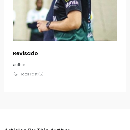
Revisado
author
Total Post (5)