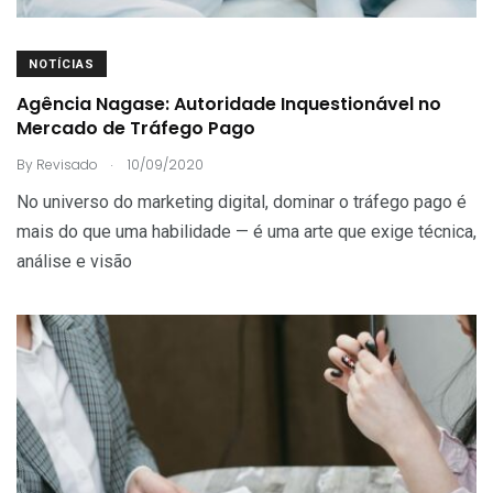
NOTÍCIAS
Agência Nagase: Autoridade Inquestionável no
Mercado de Tráfego Pago
.
By
Revisado
10/09/2020
No universo do marketing digital, dominar o tráfego pago é
mais do que uma habilidade — é uma arte que exige técnica,
análise e visão