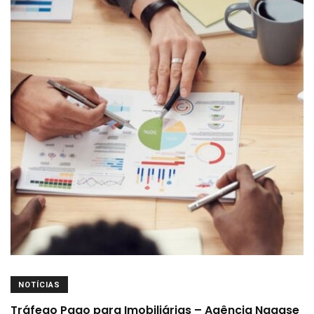
NOTÍCIAS
Tráfego Pago para Imobiliárias – Agência Nagase