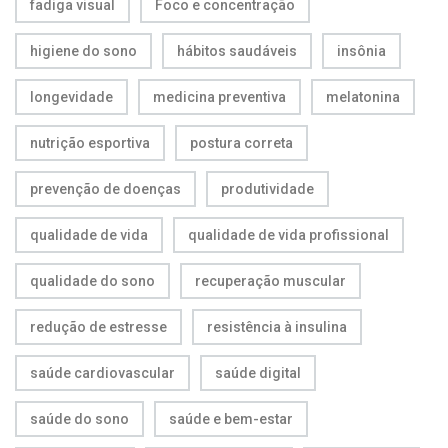
fadiga visual
Foco e concentração
higiene do sono
hábitos saudáveis
insônia
longevidade
medicina preventiva
melatonina
nutrição esportiva
postura correta
prevenção de doenças
produtividade
qualidade de vida
qualidade de vida profissional
qualidade do sono
recuperação muscular
redução de estresse
resistência à insulina
saúde cardiovascular
saúde digital
saúde do sono
saúde e bem-estar