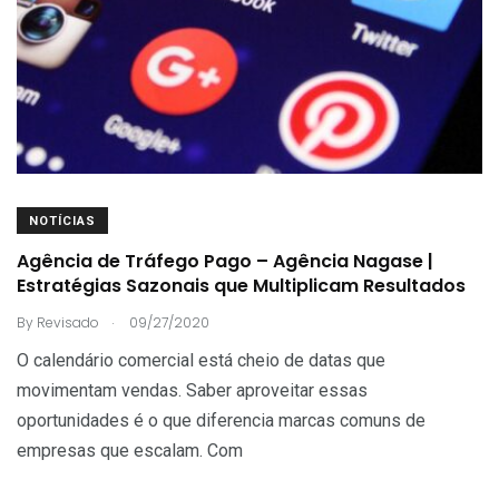
NOTÍCIAS
Agência de Tráfego Pago – Agência Nagase |
Estratégias Sazonais que Multiplicam Resultados
.
By
Revisado
09/27/2020
O calendário comercial está cheio de datas que
movimentam vendas. Saber aproveitar essas
oportunidades é o que diferencia marcas comuns de
empresas que escalam. Com