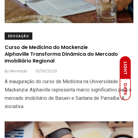
EDUCAÇÃO
Curso de Medicina do Mackenzie
Alphaville Transforma Dinâmica do Mercado
Imobiliário Regional
LIGHT
.
By
Revisado
10/06/2020
A inauguração do curso de Medicina na Universidade
DARK
Mackenzie Alphaville representa marco significativo para o
mercado imobiliário de Barueri e Santana de Parnaíba. A
iniciativa