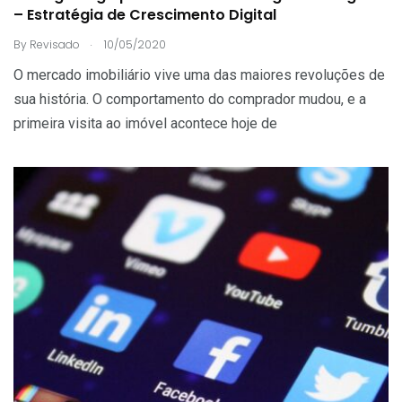
– Estratégia de Crescimento Digital
.
By
Revisado
10/05/2020
O mercado imobiliário vive uma das maiores revoluções de
sua história. O comportamento do comprador mudou, e a
primeira visita ao imóvel acontece hoje de