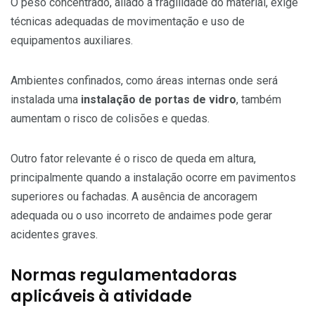
O peso concentrado, aliado à fragilidade do material, exige
técnicas adequadas de movimentação e uso de
equipamentos auxiliares.
Ambientes confinados, como áreas internas onde será
instalada uma
instalação de portas de vidro
, também
aumentam o risco de colisões e quedas.
Outro fator relevante é o risco de queda em altura,
principalmente quando a instalação ocorre em pavimentos
superiores ou fachadas. A ausência de ancoragem
adequada ou o uso incorreto de andaimes pode gerar
acidentes graves.
Normas regulamentadoras
aplicáveis à atividade