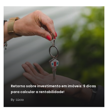
Retorno sobre investimento em imóveis: 9 dicas
para calcular a rentabilidade!
By
Lúcio