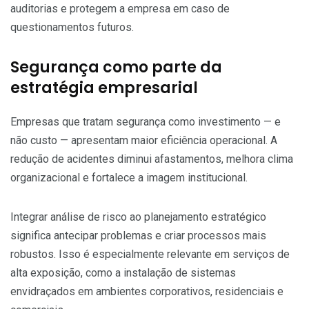
auditorias e protegem a empresa em caso de
questionamentos futuros.
Segurança como parte da
estratégia empresarial
Empresas que tratam segurança como investimento — e
não custo — apresentam maior eficiência operacional. A
redução de acidentes diminui afastamentos, melhora clima
organizacional e fortalece a imagem institucional.
Integrar análise de risco ao planejamento estratégico
significa antecipar problemas e criar processos mais
robustos. Isso é especialmente relevante em serviços de
alta exposição, como a instalação de sistemas
envidraçados em ambientes corporativos, residenciais e