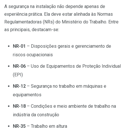
A segurança na instalação não depende apenas de
experiência prática. Ela deve estar alinhada às Normas
Regulamentadoras (NRs) do Ministério do Trabalho. Entre
as principais, destacam-se:
NR-01
– Disposições gerais e gerenciamento de
riscos ocupacionais
NR-06
– Uso de Equipamentos de Proteção Individual
(EPI)
NR-12
– Segurança no trabalho em máquinas e
equipamentos
NR-18
– Condições e meio ambiente de trabalho na
indústria da construção
NR-35
– Trabalho em altura