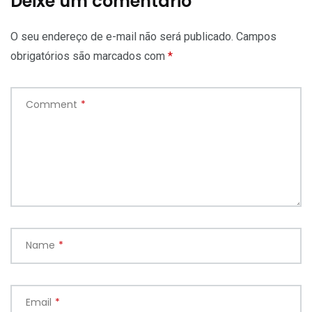
Deixe um comentário
O seu endereço de e-mail não será publicado.
Campos
obrigatórios são marcados com
*
Comment
*
Name
*
Email
*