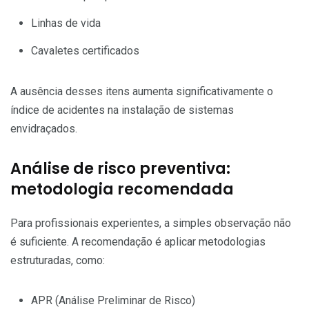
Linhas de vida
Cavaletes certificados
A ausência desses itens aumenta significativamente o
índice de acidentes na instalação de sistemas
envidraçados.
Análise de risco preventiva:
metodologia recomendada
Para profissionais experientes, a simples observação não
é suficiente. A recomendação é aplicar metodologias
estruturadas, como:
APR (Análise Preliminar de Risco)