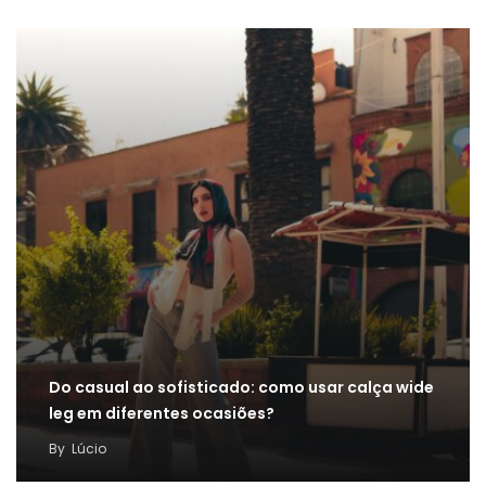
Do casual ao sofisticado: como usar calça wide
leg em diferentes ocasiões?
By
Lúcio