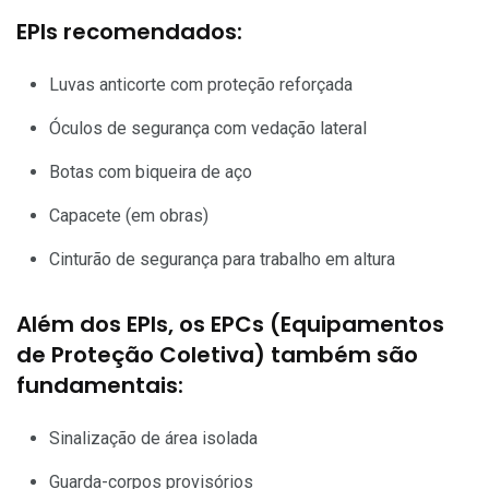
EPIs recomendados:
Luvas anticorte com proteção reforçada
Óculos de segurança com vedação lateral
Botas com biqueira de aço
Capacete (em obras)
Cinturão de segurança para trabalho em altura
Além dos EPIs, os EPCs (Equipamentos
de Proteção Coletiva) também são
fundamentais:
Sinalização de área isolada
Guarda-corpos provisórios