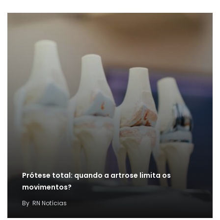
Prótese total: quando a artrose limita os
movimentos?
By
RN Notícias