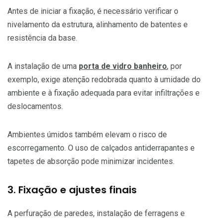
Antes de iniciar a fixação, é necessário verificar o
nivelamento da estrutura, alinhamento de batentes e
resistência da base.
A instalação de uma
porta de vidro banheiro
, por
exemplo, exige atenção redobrada quanto à umidade do
ambiente e à fixação adequada para evitar infiltrações e
deslocamentos.
Ambientes úmidos também elevam o risco de
escorregamento. O uso de calçados antiderrapantes e
tapetes de absorção pode minimizar incidentes.
3. Fixação e ajustes finais
A perfuração de paredes, instalação de ferragens e