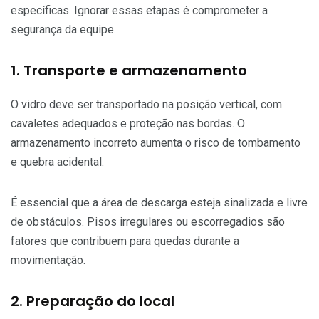
específicas. Ignorar essas etapas é comprometer a
segurança da equipe.
1. Transporte e armazenamento
O vidro deve ser transportado na posição vertical, com
cavaletes adequados e proteção nas bordas. O
armazenamento incorreto aumenta o risco de tombamento
e quebra acidental.
É essencial que a área de descarga esteja sinalizada e livre
de obstáculos. Pisos irregulares ou escorregadios são
fatores que contribuem para quedas durante a
movimentação.
2. Preparação do local