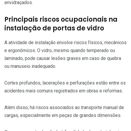
envidraçados.
Principais riscos ocupacionais na
instalação de portas de vidro
A atividade de instalação envolve riscos físicos, mecânicos
e ergonômicos. O vidro, mesmo quando temperado ou
laminado, pode causar lesões graves em caso de quebra
ou manuseio inadequado.
Cortes profundos, lacerações e perfurações estão entre os
acidentes mais comuns registrados em obras e reformas.
Além disso, há riscos associados ao transporte manual de
cargas, especialmente em peças de grandes dimensões.