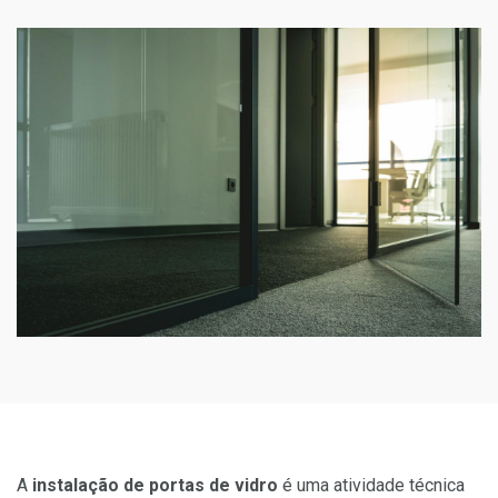
A
instalação de portas de vidro
é uma atividade técnica