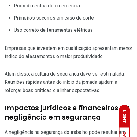
Procedimentos de emergência
Primeiros socorros em caso de corte
Uso correto de ferramentas elétricas
Empresas que investem em qualificação apresentam menor
índice de afastamentos e maior produtividade.
Além disso, a cultura de segurança deve ser estimulada.
Reuniões rápidas antes do início da jornada ajudam a
reforçar boas práticas e alinhar expectativas.
Impactos jurídicos e financeiros da
LIGHT
negligência em segurança
A negligência na segurança do trabalho pode resultar em: