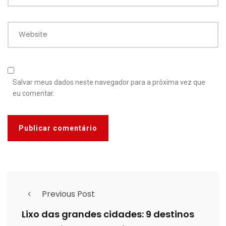
Website
Salvar meus dados neste navegador para a próxima vez que
eu comentar.
Previous Post
Lixo das grandes cidades: 9 destinos