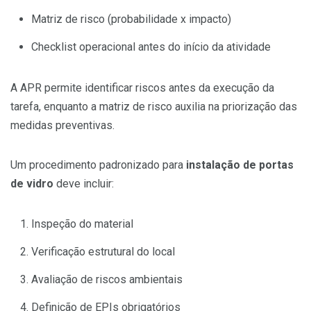
Matriz de risco (probabilidade x impacto)
Checklist operacional antes do início da atividade
A APR permite identificar riscos antes da execução da
tarefa, enquanto a matriz de risco auxilia na priorização das
medidas preventivas.
Um procedimento padronizado para
instalação de portas
de vidro
deve incluir:
Inspeção do material
Verificação estrutural do local
Avaliação de riscos ambientais
Definição de EPIs obrigatórios