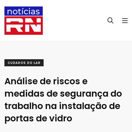
CUDADOS DO LAR
Análise de riscos e
medidas de segurança do
trabalho na instalação de
portas de vidro