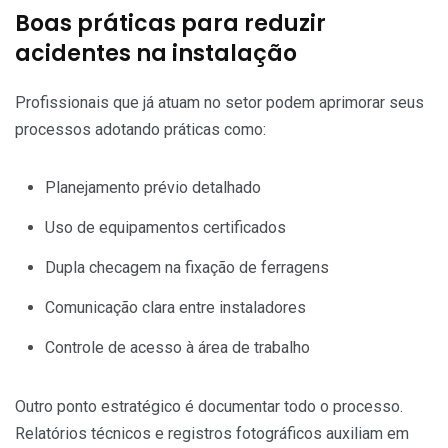
Boas práticas para reduzir
acidentes na instalação
Profissionais que já atuam no setor podem aprimorar seus
processos adotando práticas como:
Planejamento prévio detalhado
Uso de equipamentos certificados
Dupla checagem na fixação de ferragens
Comunicação clara entre instaladores
Controle de acesso à área de trabalho
Outro ponto estratégico é documentar todo o processo.
Relatórios técnicos e registros fotográficos auxiliam em