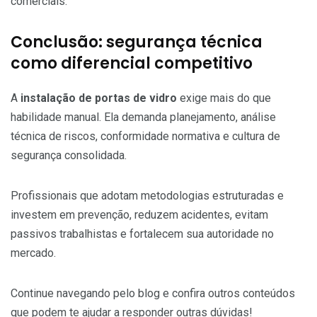
comerciais.
Conclusão: segurança técnica
como diferencial competitivo
A
instalação de portas de vidro
exige mais do que
habilidade manual. Ela demanda planejamento, análise
técnica de riscos, conformidade normativa e cultura de
segurança consolidada.
Profissionais que adotam metodologias estruturadas e
investem em prevenção, reduzem acidentes, evitam
passivos trabalhistas e fortalecem sua autoridade no
mercado.
Continue navegando pelo blog e confira outros conteúdos
que podem te ajudar a responder outras dúvidas!