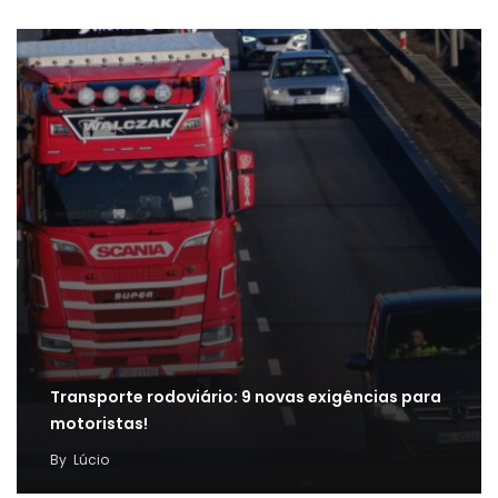
Transporte rodoviário: 9 novas exigências para
motoristas!
By
Lúcio