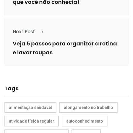
que você não conhecia!
Next Post
Veja 5 passos para organizar a rotina
e lavar roupas
Tags
alimentação saudável
alongamento no trabalho
atividade física regular
autoconhecimento