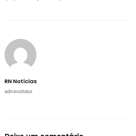
RN Notícias
administrator