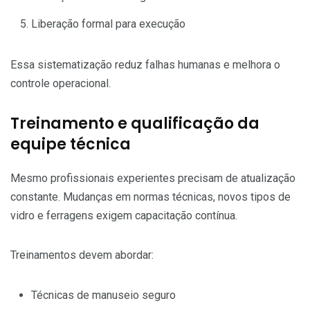
Liberação formal para execução
Essa sistematização reduz falhas humanas e melhora o
controle operacional.
Treinamento e qualificação da
equipe técnica
Mesmo profissionais experientes precisam de atualização
constante. Mudanças em normas técnicas, novos tipos de
vidro e ferragens exigem capacitação contínua.
Treinamentos devem abordar:
Técnicas de manuseio seguro