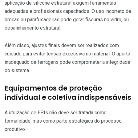
aplicação de silicone estrutural exigem ferramentas
adequadas e profissionais capacitados. O uso incorreto de
brocas ou parafusadeiras pode gerar fissuras no vidro, ou
desalinhamento estrutural.
Além disso, ajustes finais devem ser realizados com
cuidado para evitar tensão excessiva no material. O aperto
inadequado de ferragens pode comprometer a integridade
do sistema.
Equipamentos de proteção
individual e coletiva indispensáveis
A utilização de EPIs não deve ser tratada como
formalidade, mas como parte estratégica do processo
produtivo.