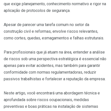
que exige planejamento, conhecimento normativo e rigor na
aplicação de protocolos de segurança.
Apesar de parecer uma tarefa comum no setor da
construção civil e reformas, envolve riscos relevantes,
como cortes, quedas, esmagamentos e falhas estruturais.
Para profissionais que já atuam na área, entender a análise
de riscos sob uma perspectiva estratégica é essencial não
apenas para evitar acidentes, mas também para garantir
conformidade com normas regulamentadoras, reduzir
passivos trabalhistas e fortalecer a reputação da empresa.
Neste artigo, você encontrará uma abordagem técnica e
aprofundada sobre riscos ocupacionais, medidas
preventivas e boas práticas na instalação de sistemas