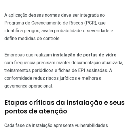
A aplicação dessas normas deve ser integrada ao
Programa de Gerenciamento de Riscos (PGR), que
identifica perigos, avalia probabilidade e severidade e
define medidas de controle.
Empresas que realizam
instalação de portas de vidro
com frequência precisam manter documentação atualizada,
treinamentos periódicos e fichas de EPI assinadas. A
conformidade reduz riscos jurídicos e melhora a
governança operacional.
Etapas críticas da instalação e seus
pontos de atenção
Cada fase da instalação apresenta vulnerabilidades