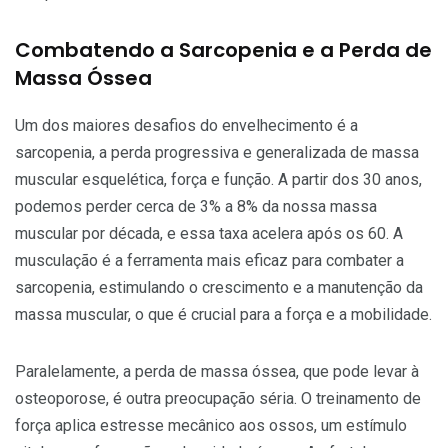
Combatendo a Sarcopenia e a Perda de
Massa Óssea
Um dos maiores desafios do envelhecimento é a
sarcopenia, a perda progressiva e generalizada de massa
muscular esquelética, força e função. A partir dos 30 anos,
podemos perder cerca de 3% a 8% da nossa massa
muscular por década, e essa taxa acelera após os 60. A
musculação é a ferramenta mais eficaz para combater a
sarcopenia, estimulando o crescimento e a manutenção da
massa muscular, o que é crucial para a força e a mobilidade.
Paralelamente, a perda de massa óssea, que pode levar à
osteoporose, é outra preocupação séria. O treinamento de
força aplica estresse mecânico aos ossos, um estímulo