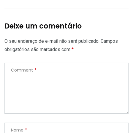
Deixe um comentário
O seu endereço de e-mail não será publicado.
Campos
obrigatórios são marcados com
*
Comment
*
Name
*