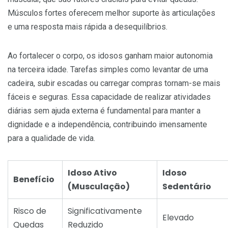
Músculos fortes oferecem melhor suporte às articulações
e uma resposta mais rápida a desequilíbrios.
Ao fortalecer o corpo, os idosos ganham maior autonomia
na terceira idade. Tarefas simples como levantar de uma
cadeira, subir escadas ou carregar compras tornam-se mais
fáceis e seguras. Essa capacidade de realizar atividades
diárias sem ajuda externa é fundamental para manter a
dignidade e a independência, contribuindo imensamente
para a qualidade de vida.
Idoso Ativo
Idoso
Benefício
(Musculação)
Sedentário
Risco de
Significativamente
Elevado
Quedas
Reduzido