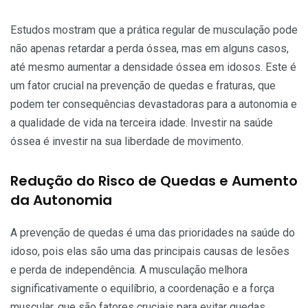
Estudos mostram que a prática regular de musculação pode
não apenas retardar a perda óssea, mas em alguns casos,
até mesmo aumentar a densidade óssea em idosos. Este é
um fator crucial na prevenção de quedas e fraturas, que
podem ter consequências devastadoras para a autonomia e
a qualidade de vida na terceira idade. Investir na saúde
óssea é investir na sua liberdade de movimento.
Redução do Risco de Quedas e Aumento
da Autonomia
A prevenção de quedas é uma das prioridades na saúde do
idoso, pois elas são uma das principais causas de lesões
e perda de independência. A musculação melhora
significativamente o equilíbrio, a coordenação e a força
muscular, que são fatores cruciais para evitar quedas.