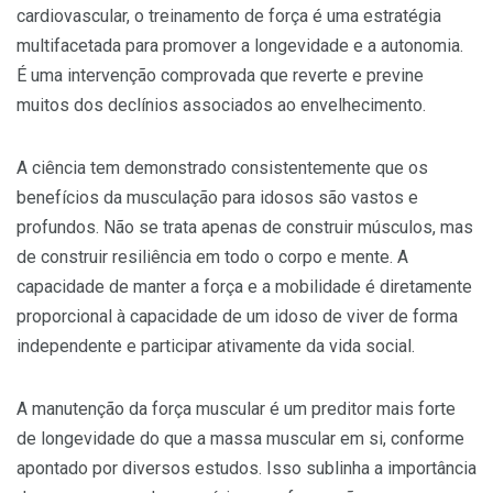
cardiovascular, o treinamento de força é uma estratégia
multifacetada para promover a longevidade e a autonomia.
É uma intervenção comprovada que reverte e previne
muitos dos declínios associados ao envelhecimento.
A ciência tem demonstrado consistentemente que os
benefícios da musculação para idosos são vastos e
profundos. Não se trata apenas de construir músculos, mas
de construir resiliência em todo o corpo e mente. A
capacidade de manter a força e a mobilidade é diretamente
proporcional à capacidade de um idoso de viver de forma
independente e participar ativamente da vida social.
A manutenção da força muscular é um preditor mais forte
de longevidade do que a massa muscular em si, conforme
apontado por diversos estudos. Isso sublinha a importância