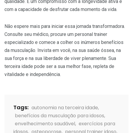
qualidade. É um compromisso com a longevidade ativa e
com a capacidade de desfrutar cada momento da vida.
Não espere mais para iniciar essa jornada transformadora.
Consulte seu médico, procure um personal trainer
especializado e comece a colher os inúmeros benefícios
da musculação. Invista em você, na sua saúde óssea, na
sua força e na sua liberdade de viver plenamente. Sua
terceira idade pode ser a sua melhor fase, repleta de
vitalidade e independência.
Tags:
autonomia na terceira idade
,
benefícios da musculação para idosos
,
envelhecimento saudável
,
exercícios para
idosos
,
osteoporose
,
personal trainer idoso
,