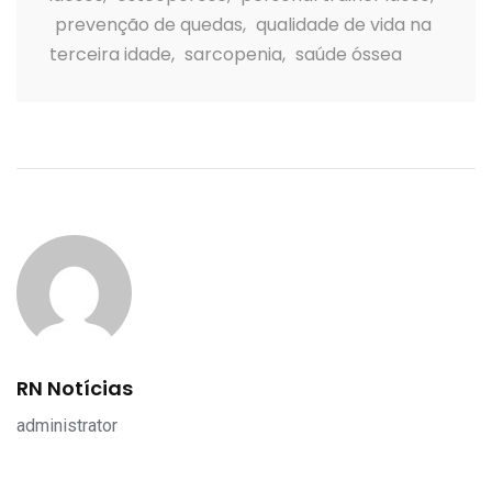
prevenção de quedas
,
qualidade de vida na
terceira idade
,
sarcopenia
,
saúde óssea
RN Notícias
administrator