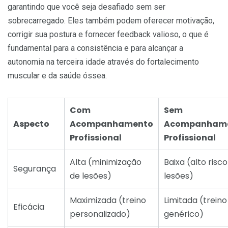
garantindo que você seja desafiado sem ser
sobrecarregado. Eles também podem oferecer motivação,
corrigir sua postura e fornecer feedback valioso, o que é
fundamental para a consistência e para alcançar a
autonomia na terceira idade através do fortalecimento
muscular e da saúde óssea.
Com
Sem
Aspecto
Acompanhamento
Acompanham
Profissional
Profissional
Alta (minimização
Baixa (alto risc
Segurança
de lesões)
lesões)
Maximizada (treino
Limitada (treino
Eficácia
personalizado)
genérico)