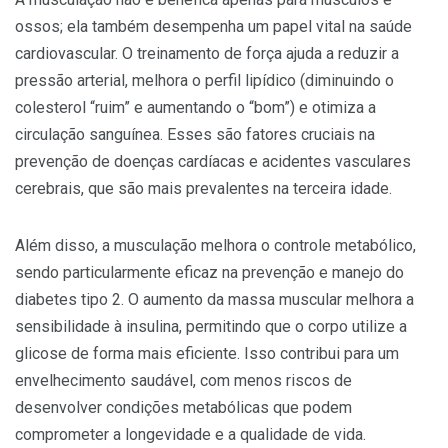
ossos; ela também desempenha um papel vital na saúde
cardiovascular. O treinamento de força ajuda a reduzir a
pressão arterial, melhora o perfil lipídico (diminuindo o
colesterol “ruim” e aumentando o “bom”) e otimiza a
circulação sanguínea. Esses são fatores cruciais na
prevenção de doenças cardíacas e acidentes vasculares
cerebrais, que são mais prevalentes na terceira idade.
Além disso, a musculação melhora o controle metabólico,
sendo particularmente eficaz na prevenção e manejo do
diabetes tipo 2. O aumento da massa muscular melhora a
sensibilidade à insulina, permitindo que o corpo utilize a
glicose de forma mais eficiente. Isso contribui para um
envelhecimento saudável, com menos riscos de
desenvolver condições metabólicas que podem
comprometer a longevidade e a qualidade de vida.