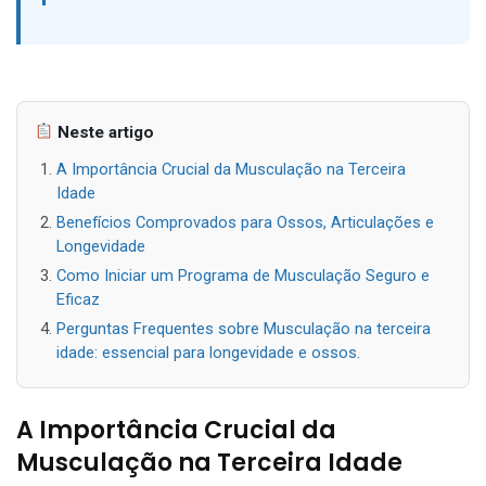
Neste artigo
A Importância Crucial da Musculação na Terceira
Idade
Benefícios Comprovados para Ossos, Articulações e
Longevidade
Como Iniciar um Programa de Musculação Seguro e
Eficaz
Perguntas Frequentes sobre Musculação na terceira
idade: essencial para longevidade e ossos.
A Importância Crucial da
Musculação na Terceira Idade