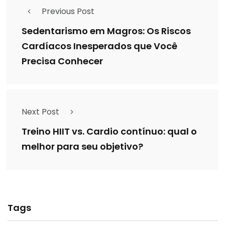
Previous Post
Sedentarismo em Magros: Os Riscos
Cardíacos Inesperados que Você
Precisa Conhecer
Next Post
Treino HIIT vs. Cardio contínuo: qual o
melhor para seu objetivo?
Tags