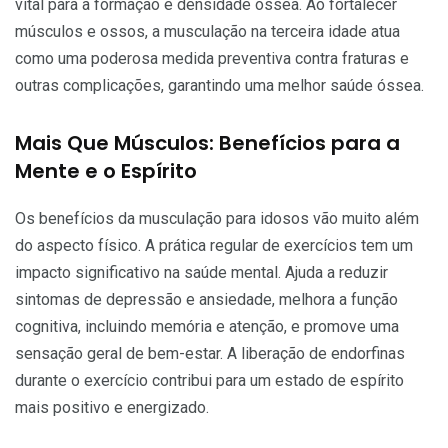
vital para a formação e densidade óssea. Ao fortalecer
músculos e ossos, a musculação na terceira idade atua
como uma poderosa medida preventiva contra fraturas e
outras complicações, garantindo uma melhor saúde óssea.
Mais Que Músculos: Benefícios para a
Mente e o Espírito
Os benefícios da musculação para idosos vão muito além
do aspecto físico. A prática regular de exercícios tem um
impacto significativo na saúde mental. Ajuda a reduzir
sintomas de depressão e ansiedade, melhora a função
cognitiva, incluindo memória e atenção, e promove uma
sensação geral de bem-estar. A liberação de endorfinas
durante o exercício contribui para um estado de espírito
mais positivo e energizado.