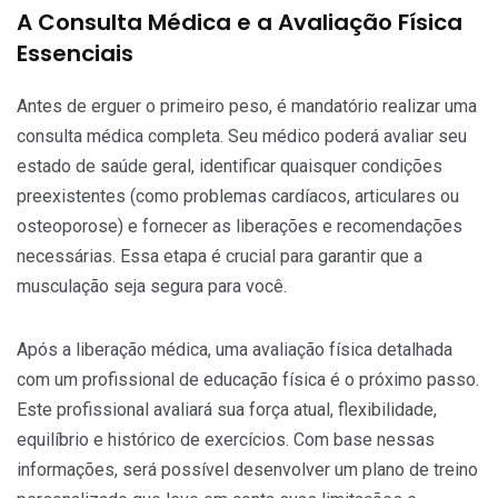
A Consulta Médica e a Avaliação Física
Essenciais
Antes de erguer o primeiro peso, é mandatório realizar uma
consulta médica completa. Seu médico poderá avaliar seu
estado de saúde geral, identificar quaisquer condições
preexistentes (como problemas cardíacos, articulares ou
osteoporose) e fornecer as liberações e recomendações
necessárias. Essa etapa é crucial para garantir que a
musculação seja segura para você.
Após a liberação médica, uma avaliação física detalhada
com um profissional de educação física é o próximo passo.
Este profissional avaliará sua força atual, flexibilidade,
equilíbrio e histórico de exercícios. Com base nessas
informações, será possível desenvolver um plano de treino