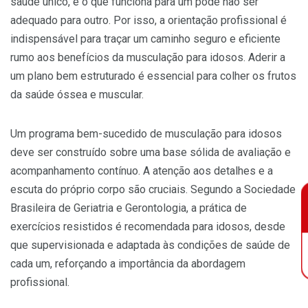
saúde único, e o que funciona para um pode não ser
adequado para outro. Por isso, a orientação profissional é
indispensável para traçar um caminho seguro e eficiente
rumo aos benefícios da musculação para idosos. Aderir a
um plano bem estruturado é essencial para colher os frutos
da saúde óssea e muscular.
Um programa bem-sucedido de musculação para idosos
deve ser construído sobre uma base sólida de avaliação e
acompanhamento contínuo. A atenção aos detalhes e a
escuta do próprio corpo são cruciais. Segundo a Sociedade
Brasileira de Geriatria e Gerontologia, a prática de
exercícios resistidos é recomendada para idosos, desde
que supervisionada e adaptada às condições de saúde de
cada um, reforçando a importância da abordagem
profissional.