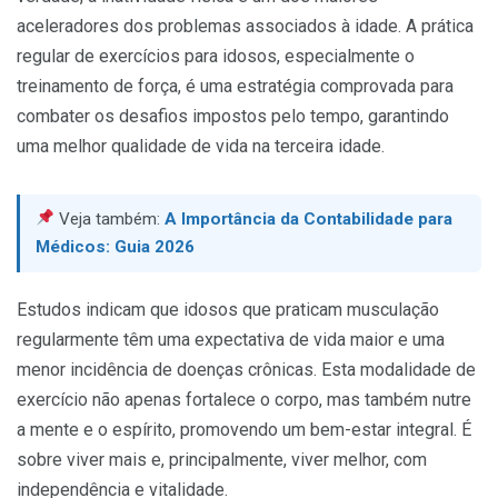
aceleradores dos problemas associados à idade. A prática
regular de exercícios para idosos, especialmente o
treinamento de força, é uma estratégia comprovada para
combater os desafios impostos pelo tempo, garantindo
uma melhor qualidade de vida na terceira idade.
Veja também:
A Importância da Contabilidade para
Médicos: Guia 2026
Estudos indicam que idosos que praticam musculação
regularmente têm uma expectativa de vida maior e uma
menor incidência de doenças crônicas. Esta modalidade de
exercício não apenas fortalece o corpo, mas também nutre
a mente e o espírito, promovendo um bem-estar integral. É
sobre viver mais e, principalmente, viver melhor, com
independência e vitalidade.