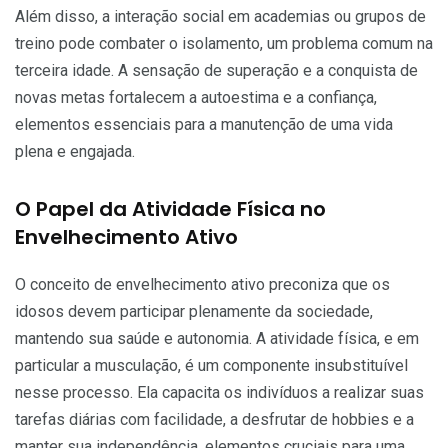
Além disso, a interação social em academias ou grupos de
treino pode combater o isolamento, um problema comum na
terceira idade. A sensação de superação e a conquista de
novas metas fortalecem a autoestima e a confiança,
elementos essenciais para a manutenção de uma vida
plena e engajada.
O Papel da Atividade Física no
Envelhecimento Ativo
O conceito de envelhecimento ativo preconiza que os
idosos devem participar plenamente da sociedade,
mantendo sua saúde e autonomia. A atividade física, e em
particular a musculação, é um componente insubstituível
nesse processo. Ela capacita os indivíduos a realizar suas
tarefas diárias com facilidade, a desfrutar de hobbies e a
manter sua independência, elementos cruciais para uma