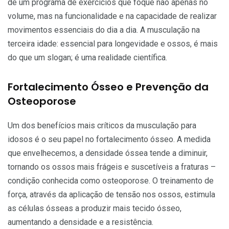
de um programa de exercícios que foque não apenas no
volume, mas na funcionalidade e na capacidade de realizar
movimentos essenciais do dia a dia. A musculação na
terceira idade: essencial para longevidade e ossos, é mais
do que um slogan; é uma realidade científica.
Fortalecimento Ósseo e Prevenção da
Osteoporose
Um dos benefícios mais críticos da musculação para
idosos é o seu papel no fortalecimento ósseo. A medida
que envelhecemos, a densidade óssea tende a diminuir,
tornando os ossos mais frágeis e suscetíveis a fraturas –
condição conhecida como osteoporose. O treinamento de
força, através da aplicação de tensão nos ossos, estimula
as células ósseas a produzir mais tecido ósseo,
aumentando a densidade e a resistência.