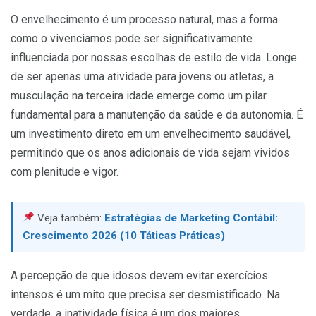
O envelhecimento é um processo natural, mas a forma
como o vivenciamos pode ser significativamente
influenciada por nossas escolhas de estilo de vida. Longe
de ser apenas uma atividade para jovens ou atletas, a
musculação na terceira idade emerge como um pilar
fundamental para a manutenção da saúde e da autonomia. É
um investimento direto em um envelhecimento saudável,
permitindo que os anos adicionais de vida sejam vividos
com plenitude e vigor.
Veja também:
Estratégias de Marketing Contábil:
Crescimento 2026 (10 Táticas Práticas)
A percepção de que idosos devem evitar exercícios
intensos é um mito que precisa ser desmistificado. Na
verdade, a inatividade física é um dos maiores