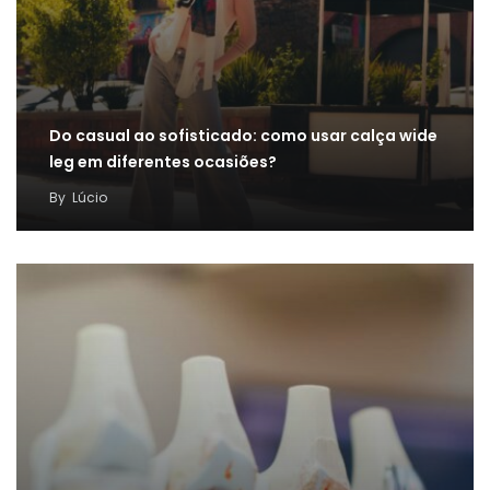
Do casual ao sofisticado: como usar calça wide
leg em diferentes ocasiões?
By
Lúcio