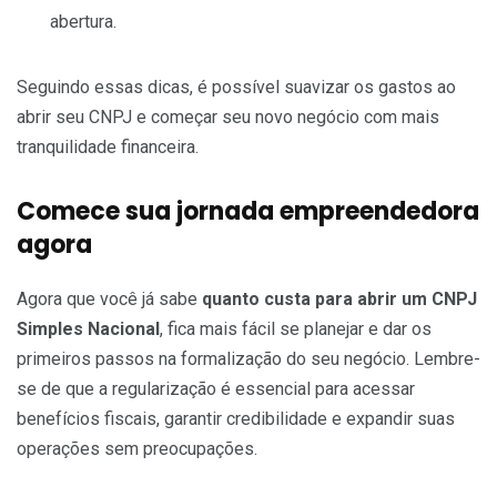
abertura.
Seguindo essas dicas, é possível suavizar os gastos ao
abrir seu CNPJ e começar seu novo negócio com mais
tranquilidade financeira.
Comece sua jornada empreendedora
agora
Agora que você já sabe
quanto custa para abrir um CNPJ
Simples Nacional
, fica mais fácil se planejar e dar os
primeiros passos na formalização do seu negócio. Lembre-
se de que a regularização é essencial para acessar
benefícios fiscais, garantir credibilidade e expandir suas
operações sem preocupações.