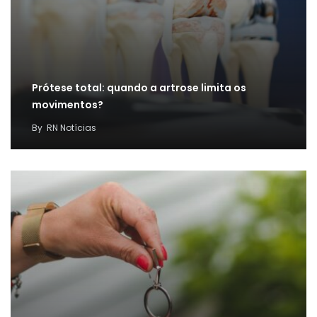
Prótese total: quando a artrose limita os
movimentos?
By
RN Notícias