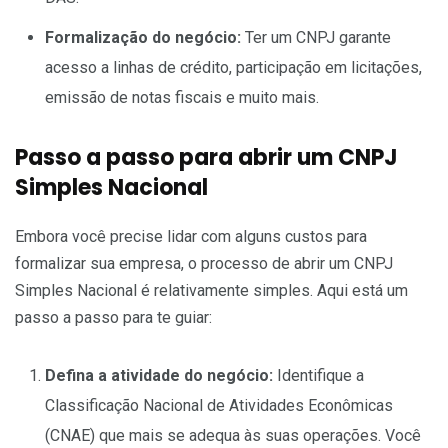
Formalização do negócio:
Ter um CNPJ garante
acesso a linhas de crédito, participação em licitações,
emissão de notas fiscais e muito mais.
Passo a passo para abrir um CNPJ
Simples Nacional
Embora você precise lidar com alguns custos para
formalizar sua empresa, o processo de abrir um CNPJ
Simples Nacional é relativamente simples. Aqui está um
passo a passo para te guiar:
Defina a atividade do negócio:
Identifique a
Classificação Nacional de Atividades Econômicas
(CNAE) que mais se adequa às suas operações. Você