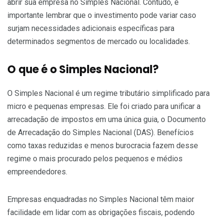
abrir sua empresa no Simples Nacional. Contudo, é
importante lembrar que o investimento pode variar caso
surjam necessidades adicionais específicas para
determinados segmentos de mercado ou localidades.
O que é o Simples Nacional?
O Simples Nacional é um regime tributário simplificado para
micro e pequenas empresas. Ele foi criado para unificar a
arrecadação de impostos em uma única guia, o Documento
de Arrecadação do Simples Nacional (DAS). Benefícios
como taxas reduzidas e menos burocracia fazem desse
regime o mais procurado pelos pequenos e médios
empreendedores.
Empresas enquadradas no Simples Nacional têm maior
facilidade em lidar com as obrigações fiscais, podendo