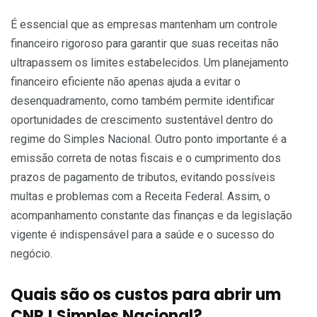
É essencial que as empresas mantenham um controle
financeiro rigoroso para garantir que suas receitas não
ultrapassem os limites estabelecidos. Um planejamento
financeiro eficiente não apenas ajuda a evitar o
desenquadramento, como também permite identificar
oportunidades de crescimento sustentável dentro do
regime do Simples Nacional. Outro ponto importante é a
emissão correta de notas fiscais e o cumprimento dos
prazos de pagamento de tributos, evitando possíveis
multas e problemas com a Receita Federal. Assim, o
acompanhamento constante das finanças e da legislação
vigente é indispensável para a saúde e o sucesso do
negócio.
Quais são os custos para abrir um
CNPJ Simples Nacional?