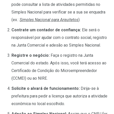
pode consultar a lista de atividades permitidas no
Simples Nacional para verificar se a sua se enquadra
(ex.:
Simples Nacional para Arquitetos
).
Contrate um contador de confiança:
Ele será o
responsável por ajudar com o contrato social, registro
na Junta Comercial e adesão ao Simples Nacional.
Registre o negócio:
Faça o registro na Junta
Comercial do estado. Após isso, você terá acesso ao
Certificado de Condição do Microempreendedor
(CCMEI) ou ao NIRE.
Solicite o alvará de funcionamento:
Dirija-se à
prefeitura para pedir a licença que autoriza a atividade
econômica no local escolhido.
Adesão ao Simples Nacional:
Assim que o CNPJ for