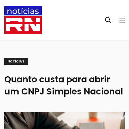
NOTÍCIAS
Quanto custa para abrir
um CNPJ Simples Nacional