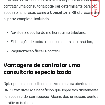
DARK
contratar uma consultoria pode ser determinante para o
sucesso. Empresas como a
Consultoria RR
oferecem um
suporte completo, incluindo:
Auxílio na escolha do melhor regime tributário;
Elaboração de todos os documentos necessários;
Regularização fiscal e contábil.
Vantagens de contratar uma
consultoria especializada
Optar por uma consultoria especializada na abertura de
CNPJ traz diversos benefícios que impactam diretamente
no sucesso do seu negócio. Alguns dos principais pontos
positivos incluem: