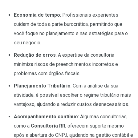
Economia de tempo
: Profissionais experientes
cuidam de toda a parte burocrática, permitindo que
você foque no planejamento e nas estratégias para o
seu negócio.
Redução de erros
: A expertise da consultoria
minimiza riscos de preenchimentos incorretos e
problemas com órgãos fiscais.
Planejamento Tributário
: Com a análise da sua
atividade, é possível escolher o regime tributário mais
vantajoso, ajudando a reduzir custos desnecessários.
Acompanhamento contínuo
: Algumas consultorias,
como a
Consultoria RR
, oferecem suporte mesmo
após a abertura do CNPJ, ajudando na gestão contábil e