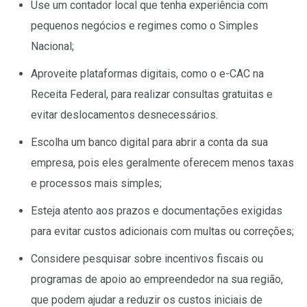
Use um contador local que tenha experiência com
pequenos negócios e regimes como o Simples
Nacional;
Aproveite plataformas digitais, como o e-CAC na
Receita Federal, para realizar consultas gratuitas e
evitar deslocamentos desnecessários.
Escolha um banco digital para abrir a conta da sua
empresa, pois eles geralmente oferecem menos taxas
e processos mais simples;
Esteja atento aos prazos e documentações exigidas
para evitar custos adicionais com multas ou correções;
Considere pesquisar sobre incentivos fiscais ou
programas de apoio ao empreendedor na sua região,
que podem ajudar a reduzir os custos iniciais de