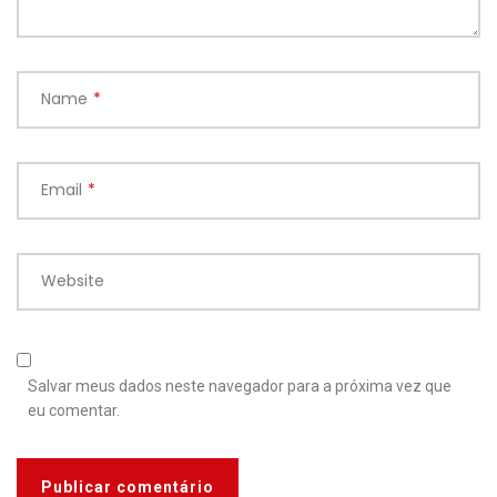
Name
*
Email
*
Website
Salvar meus dados neste navegador para a próxima vez que
eu comentar.