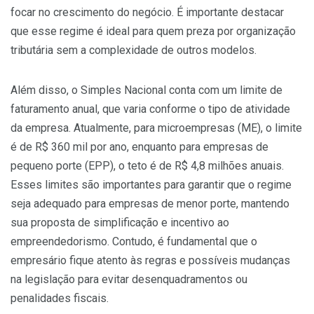
focar no crescimento do negócio. É importante destacar
que esse regime é ideal para quem preza por organização
tributária sem a complexidade de outros modelos.
Além disso, o Simples Nacional conta com um limite de
faturamento anual, que varia conforme o tipo de atividade
da empresa. Atualmente, para microempresas (ME), o limite
é de R$ 360 mil por ano, enquanto para empresas de
pequeno porte (EPP), o teto é de R$ 4,8 milhões anuais.
Esses limites são importantes para garantir que o regime
seja adequado para empresas de menor porte, mantendo
sua proposta de simplificação e incentivo ao
empreendedorismo. Contudo, é fundamental que o
empresário fique atento às regras e possíveis mudanças
na legislação para evitar desenquadramentos ou
penalidades fiscais.