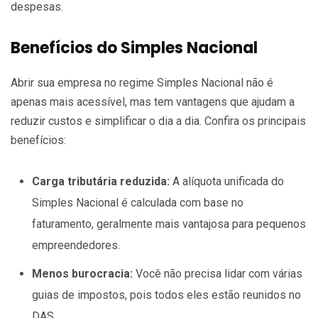
despesas.
Benefícios do Simples Nacional
Abrir sua empresa no regime Simples Nacional não é
apenas mais acessível, mas tem vantagens que ajudam a
reduzir custos e simplificar o dia a dia. Confira os principais
benefícios:
Carga tributária reduzida:
A alíquota unificada do
Simples Nacional é calculada com base no
faturamento, geralmente mais vantajosa para pequenos
empreendedores.
Menos burocracia:
Você não precisa lidar com várias
guias de impostos, pois todos eles estão reunidos no
DAS.