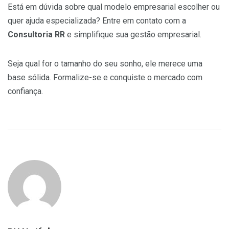
Está em dúvida sobre qual modelo empresarial escolher ou
quer ajuda especializada? Entre em contato com a
Consultoria RR
e simplifique sua gestão empresarial.
Seja qual for o tamanho do seu sonho, ele merece uma
base sólida. Formalize-se e conquiste o mercado com
confiança.