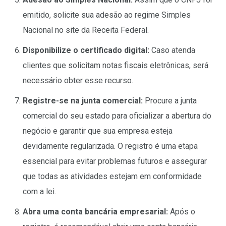
emitido, solicite sua adesão ao regime Simples
Nacional no site da Receita Federal.
Disponibilize o certificado digital:
Caso atenda
clientes que solicitam notas fiscais eletrônicas, será
necessário obter esse recurso.
Registre-se na junta comercial:
Procure a junta
comercial do seu estado para oficializar a abertura do
negócio e garantir que sua empresa esteja
devidamente regularizada. O registro é uma etapa
essencial para evitar problemas futuros e assegurar
que todas as atividades estejam em conformidade
com a lei.
Abra uma conta bancária empresarial:
Após o