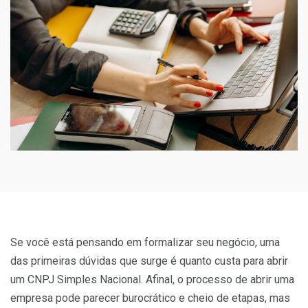
Se você está pensando em formalizar seu negócio, uma
das primeiras dúvidas que surge é quanto custa para abrir
um CNPJ Simples Nacional. Afinal, o processo de abrir uma
empresa pode parecer burocrático e cheio de etapas, mas