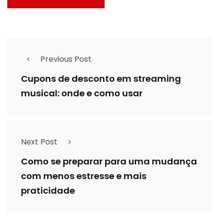
Previous Post
Cupons de desconto em streaming
musical: onde e como usar
Next Post
Como se preparar para uma mudança
com menos estresse e mais
praticidade