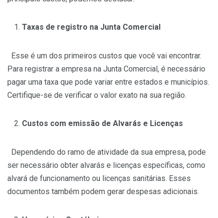
Taxas de registro na Junta Comercial
Esse é um dos primeiros custos que você vai encontrar.
Para registrar a empresa na Junta Comercial, é necessário
pagar uma taxa que pode variar entre estados e municípios.
Certifique-se de verificar o valor exato na sua região.
Custos com emissão de Alvarás e Licenças
Dependendo do ramo de atividade da sua empresa, pode
ser necessário obter alvarás e licenças específicas, como
alvará de funcionamento ou licenças sanitárias. Esses
documentos também podem gerar despesas adicionais.