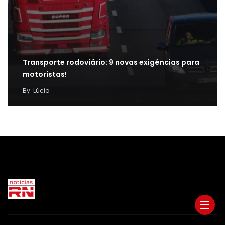
Transporte rodoviário: 9 novas exigências para
motoristas!
By
Lúcio