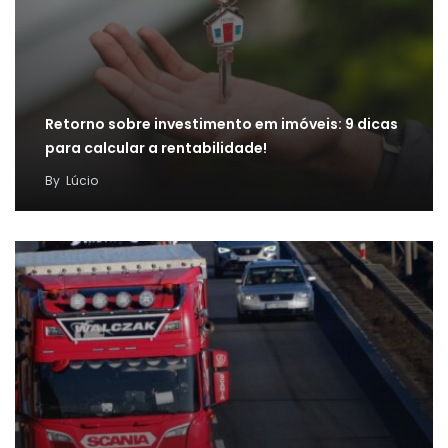
Retorno sobre investimento em imóveis: 9 dicas
para calcular a rentabilidade!
By
Lúcio