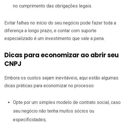
no cumprimento das obrigações legais.
Evitar falhas no início do seu negócio pode fazer toda a
diferença a longo prazo, e contar com suporte
especializado é um investimento que vale a pena.
Dicas para economizar ao abrir seu
CNPJ
Embora os custos sejam inevitáveis, aqui estão algumas
dicas práticas para economizar no processo:
Opte por um simples modelo de contrato social, caso
seu negócio não tenha muitos sócios ou
especificidades;