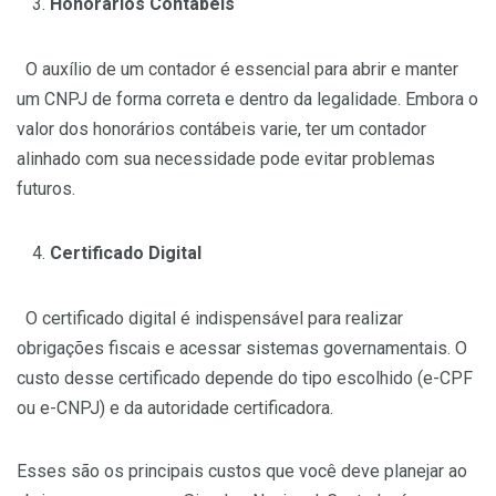
Honorários Contábeis
O auxílio de um contador é essencial para abrir e manter
um CNPJ de forma correta e dentro da legalidade. Embora o
valor dos honorários contábeis varie, ter um contador
alinhado com sua necessidade pode evitar problemas
futuros.
Certificado Digital
O certificado digital é indispensável para realizar
obrigações fiscais e acessar sistemas governamentais. O
custo desse certificado depende do tipo escolhido (e-CPF
ou e-CNPJ) e da autoridade certificadora.
Esses são os principais custos que você deve planejar ao