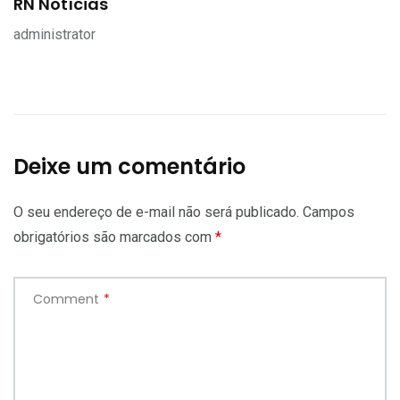
RN Notícias
administrator
Deixe um comentário
O seu endereço de e-mail não será publicado.
Campos
obrigatórios são marcados com
*
Comment
*