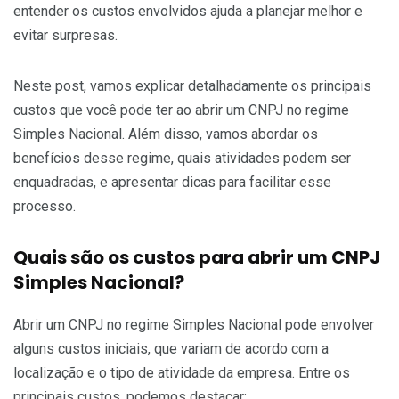
entender os custos envolvidos ajuda a planejar melhor e
evitar surpresas.
Neste post, vamos explicar detalhadamente os principais
custos que você pode ter ao abrir um CNPJ no regime
Simples Nacional. Além disso, vamos abordar os
benefícios desse regime, quais atividades podem ser
enquadradas, e apresentar dicas para facilitar esse
processo.
Quais são os custos para abrir um CNPJ
Simples Nacional?
Abrir um CNPJ no regime Simples Nacional pode envolver
alguns custos iniciais, que variam de acordo com a
localização e o tipo de atividade da empresa. Entre os
principais custos, podemos destacar: