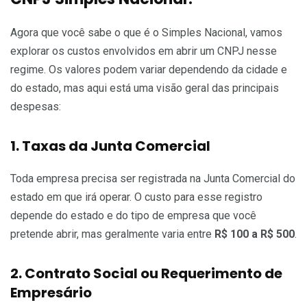
Agora que você sabe o que é o Simples Nacional, vamos
explorar os custos envolvidos em abrir um CNPJ nesse
regime. Os valores podem variar dependendo da cidade e
do estado, mas aqui está uma visão geral das principais
despesas:
1. Taxas da Junta Comercial
Toda empresa precisa ser registrada na Junta Comercial do
estado em que irá operar. O custo para esse registro
depende do estado e do tipo de empresa que você
pretende abrir, mas geralmente varia entre
R$ 100 a R$ 500
.
2. Contrato Social ou Requerimento de
Empresário