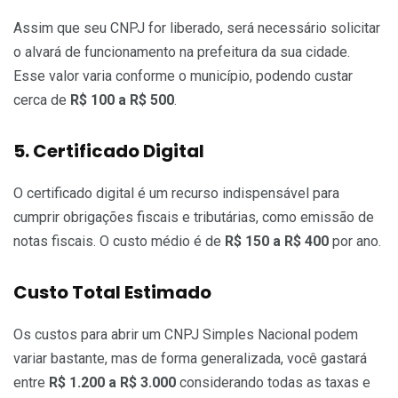
Assim que seu CNPJ for liberado, será necessário solicitar
o alvará de funcionamento na prefeitura da sua cidade.
Esse valor varia conforme o município, podendo custar
cerca de
R$ 100 a R$ 500
.
5. Certificado Digital
O certificado digital é um recurso indispensável para
cumprir obrigações fiscais e tributárias, como emissão de
notas fiscais. O custo médio é de
R$ 150 a R$ 400
por ano.
Custo Total Estimado
Os custos para abrir um CNPJ Simples Nacional podem
variar bastante, mas de forma generalizada, você gastará
entre
R$ 1.200 a R$ 3.000
considerando todas as taxas e