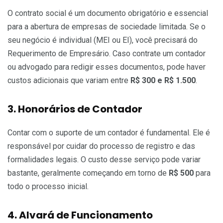
O contrato social é um documento obrigatório e essencial
para a abertura de empresas de sociedade limitada. Se o
seu negócio é individual (MEI ou EI), você precisará do
Requerimento de Empresário. Caso contrate um contador
ou advogado para redigir esses documentos, pode haver
custos adicionais que variam entre
R$ 300 e R$ 1.500
.
3. Honorários de Contador
Contar com o suporte de um contador é fundamental. Ele é
responsável por cuidar do processo de registro e das
formalidades legais. O custo desse serviço pode variar
bastante, geralmente começando em torno de
R$ 500
para
todo o processo inicial.
4. Alvará de Funcionamento