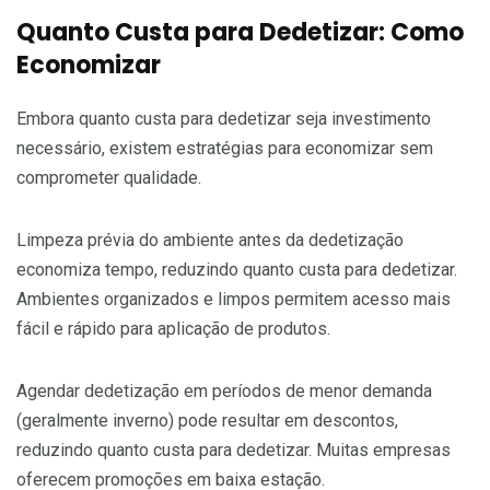
Quanto Custa para Dedetizar: Como
Economizar
Embora quanto custa para dedetizar seja investimento
necessário, existem estratégias para economizar sem
comprometer qualidade.
Limpeza prévia do ambiente antes da dedetização
economiza tempo, reduzindo quanto custa para dedetizar.
Ambientes organizados e limpos permitem acesso mais
fácil e rápido para aplicação de produtos.
Agendar dedetização em períodos de menor demanda
(geralmente inverno) pode resultar em descontos,
reduzindo quanto custa para dedetizar. Muitas empresas
oferecem promoções em baixa estação.