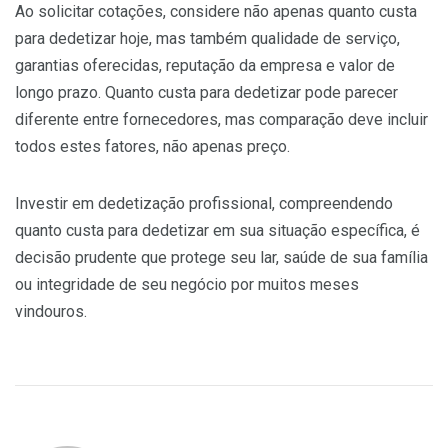
Ao solicitar cotações, considere não apenas quanto custa
para dedetizar hoje, mas também qualidade de serviço,
garantias oferecidas, reputação da empresa e valor de
longo prazo. Quanto custa para dedetizar pode parecer
diferente entre fornecedores, mas comparação deve incluir
todos estes fatores, não apenas preço.
Investir em dedetização profissional, compreendendo
quanto custa para dedetizar em sua situação específica, é
decisão prudente que protege seu lar, saúde de sua família
ou integridade de seu negócio por muitos meses
vindouros.