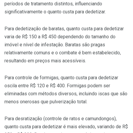
períodos de tratamento distintos, influenciando
significativamente o quanto custa para dedetizar.
Para dedetização de baratas, quanto custa para dedetizar
varia de R$ 150 a R$ 450 dependendo do tamanho do
imóvel e nível de infestação. Baratas são pragas
relativamente comuns e o combate é bem estabelecido,
resultando em preços mais acessíveis.
Para controle de formigas, quanto custa para dedetizar
oscila entre R$ 120 e R$ 400. Formigas podem ser
eliminadas com métodos diversos, incluindo iscas que são
menos onerosas que pulverização total.
Para desratização (controle de ratos e camundongos),
quanto custa para dedetizar é mais elevado, variando de R$