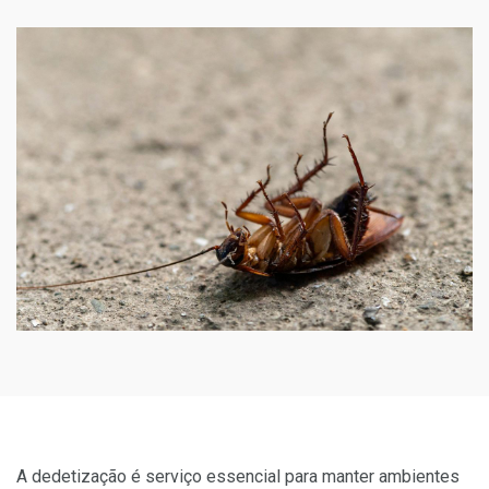
A dedetização é serviço essencial para manter ambientes