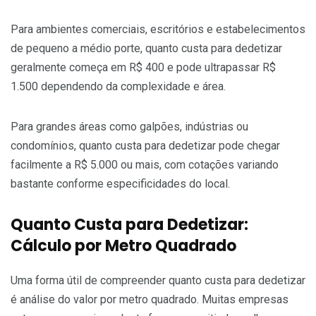
Para ambientes comerciais, escritórios e estabelecimentos
de pequeno a médio porte, quanto custa para dedetizar
geralmente começa em R$ 400 e pode ultrapassar R$
1.500 dependendo da complexidade e área.
Para grandes áreas como galpões, indústrias ou
condomínios, quanto custa para dedetizar pode chegar
facilmente a R$ 5.000 ou mais, com cotações variando
bastante conforme especificidades do local.
Quanto Custa para Dedetizar:
Cálculo por Metro Quadrado
Uma forma útil de compreender quanto custa para dedetizar
é análise do valor por metro quadrado. Muitas empresas