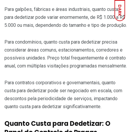
DARK
Para galpões, fábricas e áreas industriais, quanto custa
para dedetizar pode variar enormemente, de R$ 1.000 a R$
5.000 ou mais, dependendo do tamanho e tipo de produção.
Para condomínios, quanto custa para dedetizar precisa
considerar áreas comuns, estacionamentos, corredores e
possíveis unidades. Preço total frequentemente é contrato
anual, com múltiplas visitações programadas mensalmente.
Para contratos corporativos e governamentais, quanto
custa para dedetizar pode ser negociado em escala, com
descontos pela periodicidade de serviços, impactando
quanto custa para dedetizar significativamente.
Quanto Custa para Dedetizar: O