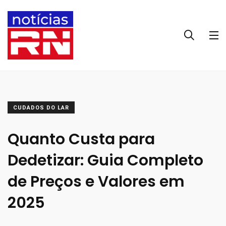
CUDADOS DO LAR
Quanto Custa para
Dedetizar: Guia Completo
de Preços e Valores em
2025