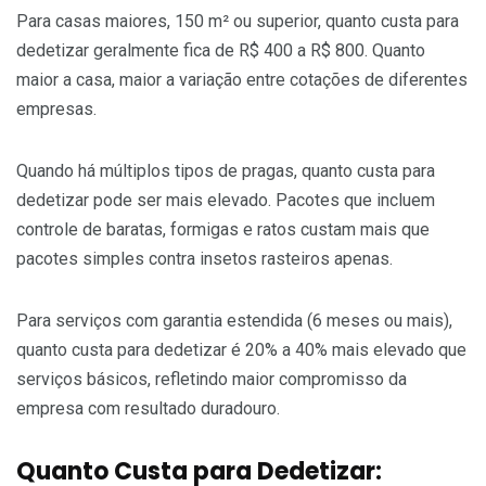
Para casas maiores, 150 m² ou superior, quanto custa para
dedetizar geralmente fica de R$ 400 a R$ 800. Quanto
maior a casa, maior a variação entre cotações de diferentes
empresas.
Quando há múltiplos tipos de pragas, quanto custa para
dedetizar pode ser mais elevado. Pacotes que incluem
controle de baratas, formigas e ratos custam mais que
pacotes simples contra insetos rasteiros apenas.
Para serviços com garantia estendida (6 meses ou mais),
quanto custa para dedetizar é 20% a 40% mais elevado que
serviços básicos, refletindo maior compromisso da
empresa com resultado duradouro.
Quanto Custa para Dedetizar: