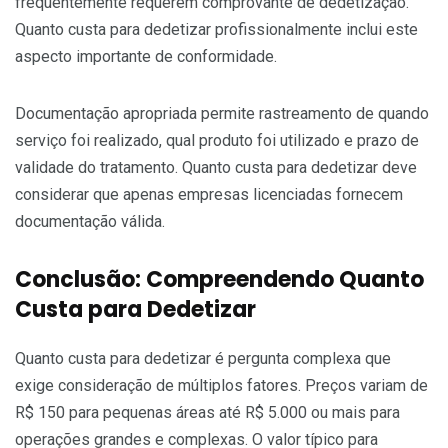
frequentemente requerem comprovante de dedetização.
Quanto custa para dedetizar profissionalmente inclui este
aspecto importante de conformidade.
Documentação apropriada permite rastreamento de quando
serviço foi realizado, qual produto foi utilizado e prazo de
validade do tratamento. Quanto custa para dedetizar deve
considerar que apenas empresas licenciadas fornecem
documentação válida.
Conclusão: Compreendendo Quanto
Custa para Dedetizar
Quanto custa para dedetizar é pergunta complexa que
exige consideração de múltiplos fatores. Preços variam de
R$ 150 para pequenas áreas até R$ 5.000 ou mais para
operações grandes e complexas. O valor típico para