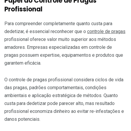
Papel do Controle de Pragas
Profissional
Para compreender completamente quanto custa para
dedetizar, é essencial reconhecer que o
controle de pragas
profissional oferece valor muito superior aos métodos
amadores. Empresas especializadas em controle de
pragas possuem expertise, equipamentos e produtos que
garantem eficácia.
O controle de pragas profissional considera ciclos de vida
das pragas, padrões comportamentais, condições
ambientais e aplicação estratégica de métodos. Quanto
custa para dedetizar pode parecer alto, mas resultado
profissional economiza dinheiro ao evitar re-infestações e
danos potenciais.