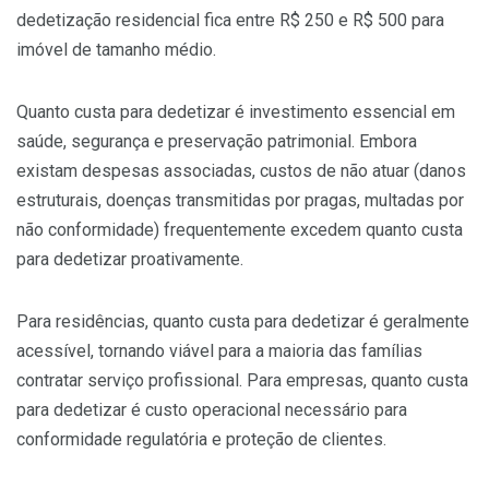
dedetização residencial fica entre R$ 250 e R$ 500 para
imóvel de tamanho médio.
Quanto custa para dedetizar é investimento essencial em
saúde, segurança e preservação patrimonial. Embora
existam despesas associadas, custos de não atuar (danos
estruturais, doenças transmitidas por pragas, multadas por
não conformidade) frequentemente excedem quanto custa
para dedetizar proativamente.
Para residências, quanto custa para dedetizar é geralmente
acessível, tornando viável para a maioria das famílias
contratar serviço profissional. Para empresas, quanto custa
para dedetizar é custo operacional necessário para
conformidade regulatória e proteção de clientes.