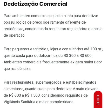
Dedetização Comercial
Para ambientes comerciais, quanto custa para dedetizar
possui lógica de preço ligeiramente diferente de
residências, considerando requisitos regulatórios e escala
de operação.
Para pequenos escritórios, lojas e consultórios até 100 m²,
quanto custa para dedetizar fica de R$ 300 a R$ 600.
Ambientes comerciais frequentemente exigem maior rigor
que residências.
Para restaurantes, supermercados e estabelecimentos
alimentares, quanto custa para dedetizar é mais elevado,
de R$ 600 a R$ 1.500, considerando requisitos de
LIGHT
Vigilância Sanitária e maior complexidade.