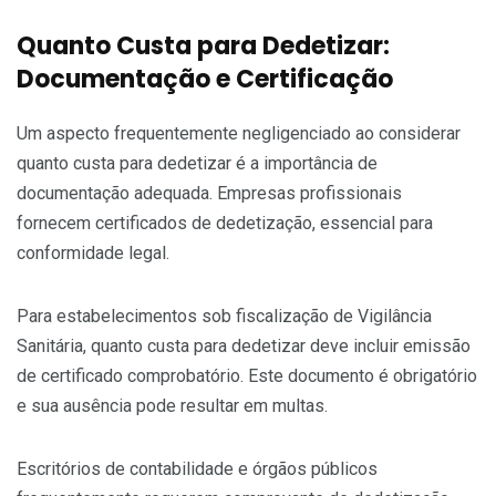
Quanto Custa para Dedetizar:
Documentação e Certificação
Um aspecto frequentemente negligenciado ao considerar
quanto custa para dedetizar é a importância de
documentação adequada. Empresas profissionais
fornecem certificados de dedetização, essencial para
conformidade legal.
Para estabelecimentos sob fiscalização de Vigilância
Sanitária, quanto custa para dedetizar deve incluir emissão
de certificado comprobatório. Este documento é obrigatório
e sua ausência pode resultar em multas.
Escritórios de contabilidade e órgãos públicos