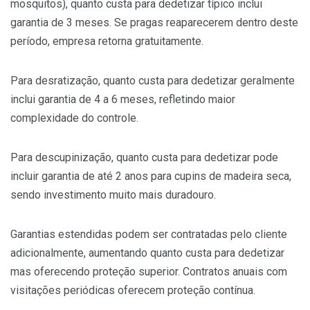
mosquitos), quanto custa para dedetizar típico inclui
garantia de 3 meses. Se pragas reaparecerem dentro deste
período, empresa retorna gratuitamente.
Para desratização, quanto custa para dedetizar geralmente
inclui garantia de 4 a 6 meses, refletindo maior
complexidade do controle.
Para descupinização, quanto custa para dedetizar pode
incluir garantia de até 2 anos para cupins de madeira seca,
sendo investimento muito mais duradouro.
Garantias estendidas podem ser contratadas pelo cliente
adicionalmente, aumentando quanto custa para dedetizar
mas oferecendo proteção superior. Contratos anuais com
visitações periódicas oferecem proteção contínua.