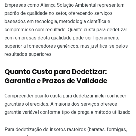
Empresas como
Aliança Solução Ambiental
representam
padrão de qualidade no setor, oferecendo serviços
baseados em tecnologia, metodologia científica e
compromisso com resultado. Quanto custa para dedetizar
com empresas desta qualidade pode ser ligeiramente
superior a fornecedores genéricos, mas justifica-se pelos
resultados superiores.
Quanto Custa para Dedetizar:
Garantia e Prazos de Validade
Compreender quanto custa para dedetizar inclui conhecer
garantias oferecidas. A maioria dos serviços oferece
garantia variável conforme tipo de praga e método utilizado.
Para dedetização de insetos rasteiros (baratas, formigas,