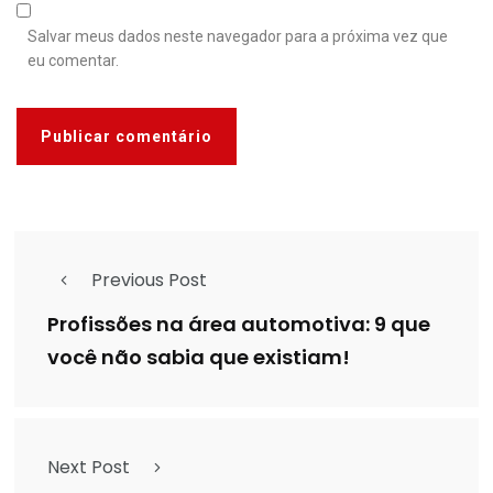
Salvar meus dados neste navegador para a próxima vez que
eu comentar.
Previous Post
Profissões na área automotiva: 9 que
você não sabia que existiam!
Next Post