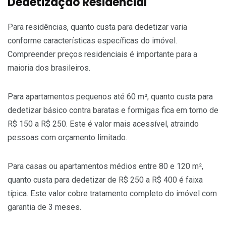
Dedetização Residencial
Para residências, quanto custa para dedetizar varia
conforme características específicas do imóvel.
Compreender preços residenciais é importante para a
maioria dos brasileiros.
Para apartamentos pequenos até 60 m², quanto custa para
dedetizar básico contra baratas e formigas fica em torno de
R$ 150 a R$ 250. Este é valor mais acessível, atraindo
pessoas com orçamento limitado.
Para casas ou apartamentos médios entre 80 e 120 m²,
quanto custa para dedetizar de R$ 250 a R$ 400 é faixa
típica. Este valor cobre tratamento completo do imóvel com
garantia de 3 meses.