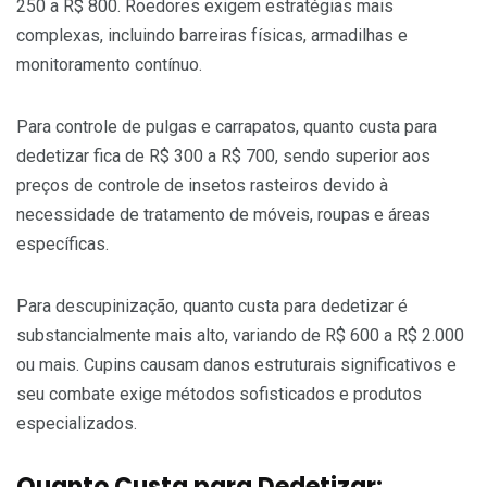
250 a R$ 800. Roedores exigem estratégias mais
complexas, incluindo barreiras físicas, armadilhas e
monitoramento contínuo.
Para controle de pulgas e carrapatos, quanto custa para
dedetizar fica de R$ 300 a R$ 700, sendo superior aos
preços de controle de insetos rasteiros devido à
necessidade de tratamento de móveis, roupas e áreas
específicas.
Para descupinização, quanto custa para dedetizar é
substancialmente mais alto, variando de R$ 600 a R$ 2.000
ou mais. Cupins causam danos estruturais significativos e
seu combate exige métodos sofisticados e produtos
especializados.
Quanto Custa para Dedetizar: