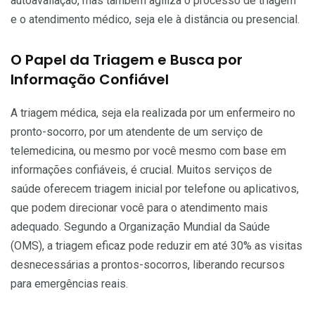
autoavaliação, mas também agiliza o processo de triagem
e o atendimento médico, seja ele à distância ou presencial.
O Papel da Triagem e Busca por
Informação Confiável
A triagem médica, seja ela realizada por um enfermeiro no
pronto-socorro, por um atendente de um serviço de
telemedicina, ou mesmo por você mesmo com base em
informações confiáveis, é crucial. Muitos serviços de
saúde oferecem triagem inicial por telefone ou aplicativos,
que podem direcionar você para o atendimento mais
adequado. Segundo a Organização Mundial da Saúde
(OMS), a triagem eficaz pode reduzir em até 30% as visitas
desnecessárias a prontos-socorros, liberando recursos
para emergências reais.