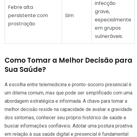
infecção
Febre alta
grave,
persistente com
Sim
especialmente
prostração
em grupos
vulneráveis.
Como Tomar a Melhor Decisão para
Sua Saúde?
A escolha entre telemedicina e pronto-socorro presencial é
um dilema comum, mas que pode ser simplificado com uma
abordagem estratégica e informada. A chave para tomar a
melhor decisão reside na capacidade de avaliar a gravidade
dos sintomas, conhecer seu próprio histórico de saúde e
buscar informações confiáveis. Adotar uma postura proativa
em relação à sua saúde digital e presencial é fundamental