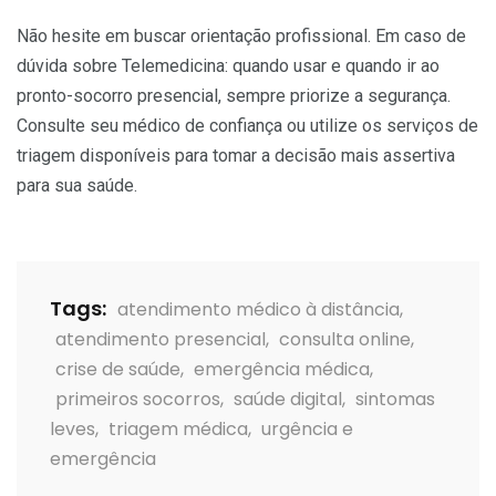
Não hesite em buscar orientação profissional. Em caso de
dúvida sobre Telemedicina: quando usar e quando ir ao
pronto-socorro presencial, sempre priorize a segurança.
Consulte seu médico de confiança ou utilize os serviços de
triagem disponíveis para tomar a decisão mais assertiva
para sua saúde.
Tags:
atendimento médico à distância
,
atendimento presencial
,
consulta online
,
crise de saúde
,
emergência médica
,
primeiros socorros
,
saúde digital
,
sintomas
leves
,
triagem médica
,
urgência e
emergência