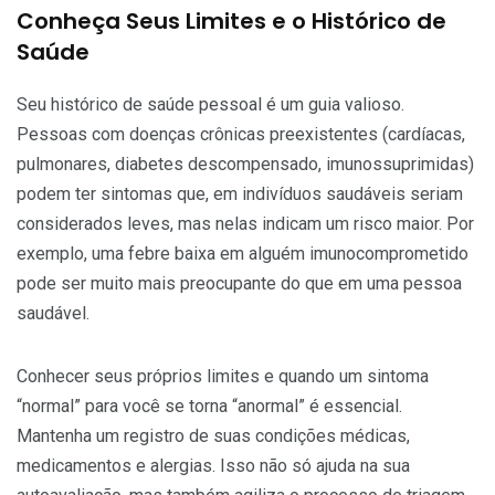
Conheça Seus Limites e o Histórico de
Saúde
Seu histórico de saúde pessoal é um guia valioso.
Pessoas com doenças crônicas preexistentes (cardíacas,
pulmonares, diabetes descompensado, imunossuprimidas)
podem ter sintomas que, em indivíduos saudáveis seriam
considerados leves, mas nelas indicam um risco maior. Por
exemplo, uma febre baixa em alguém imunocomprometido
pode ser muito mais preocupante do que em uma pessoa
saudável.
Conhecer seus próprios limites e quando um sintoma
“normal” para você se torna “anormal” é essencial.
Mantenha um registro de suas condições médicas,
medicamentos e alergias. Isso não só ajuda na sua