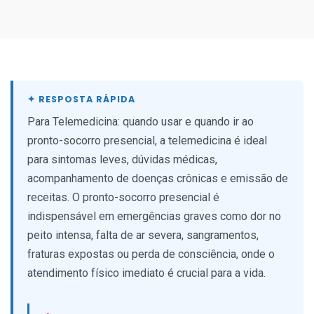
Para Telemedicina: quando usar e quando ir ao
pronto-socorro presencial, a telemedicina é ideal
para sintomas leves, dúvidas médicas,
acompanhamento de doenças crônicas e emissão de
receitas. O pronto-socorro presencial é
indispensável em emergências graves como dor no
peito intensa, falta de ar severa, sangramentos,
fraturas expostas ou perda de consciência, onde o
atendimento físico imediato é crucial para a vida.