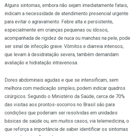
Alguns sintomas, embora não sejam imediatamente fatais,
indicam a necessidade de atendimento presencial urgente
para evitar o agravamento. Febre alta e persistente,
especialmente em crianças pequenas ou idosos,
acompanhada de rigidez de nuca ou manchas na pele, pode
ser sinal de infecção grave. Vômitos e diarreia intensos,
que levam à desidratação severa, também demandam
avaliação e hidratação intravenosa.
Dores abdominais agudas e que se intensificam, sem
melhora com medicação simples, podem indicar quadros
cirúrgicos. Segundo o Ministério da Saúde, cerca de 70%
das visitas aos prontos-socorros no Brasil são para
condições que poderiam ser resolvidas em unidades
básicas de saúde ou, em muitos casos, via telemedicina, o
que reforça a importância de saber identificar os sintomas