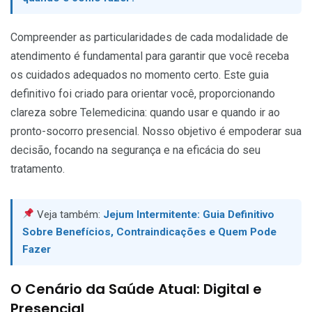
Compreender as particularidades de cada modalidade de
atendimento é fundamental para garantir que você receba
os cuidados adequados no momento certo. Este guia
definitivo foi criado para orientar você, proporcionando
clareza sobre Telemedicina: quando usar e quando ir ao
pronto-socorro presencial. Nosso objetivo é empoderar sua
decisão, focando na segurança e na eficácia do seu
tratamento.
Veja também:
Jejum Intermitente: Guia Definitivo
Sobre Benefícios, Contraindicações e Quem Pode
Fazer
O Cenário da Saúde Atual: Digital e
Presencial