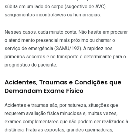
súbita em um lado do corpo (sugestivo de AVC),
sangramentos incontroláveis ou hemorragias.
Nesses casos, cada minuto conta. Não hesite em procurar
o atendimento presencial mais próximo ou chamar o
serviço de emergência (SAMU/192). A rapidez nos
primeiros socorros e no transporte é determinante para o
prognóstico do paciente.
Acidentes, Traumas e Condições que
Demandam Exame Físico
Acidentes e traumas são, por natureza, situações que
requerem avaliação física minuciosa e, muitas vezes,
exames complementares que não podem ser realizados à
distância. Fraturas expostas, grandes queimaduras,