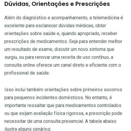
Dúvidas, Orientações e Prescrições
Além do diagnóstico e acompanhamento, a telemedicina é
excelente para esclarecer dúvidas médicas, obter
orientações sobre saúde e, quando apropriado, receber
prescrições de medicamentos. Seja para entender melhor
um resultado de exame, discutir um novo sintoma que
surgiu, ou para renovar uma receita de uso contínuo, a
consulta online oferece um canal direto e eficiente com o
profissional de saúde.
Isso inclui também orientações sobre primeiros socorros
para pequenos incidentes domésticos. No entanto, é
importante ressaltar que para medicamentos controlados
ou que exijam avaliação física rigorosa, a prescrição pode
necessitar de uma consulta presencial. A tabela abaixo
ilustra alguns cenários: