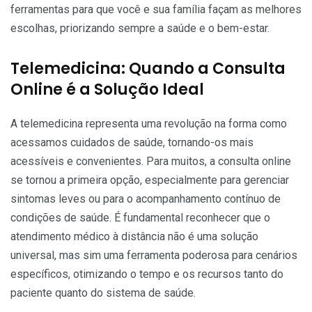
ferramentas para que você e sua família façam as melhores
escolhas, priorizando sempre a saúde e o bem-estar.
Telemedicina: Quando a Consulta
Online é a Solução Ideal
A telemedicina representa uma revolução na forma como
acessamos cuidados de saúde, tornando-os mais
acessíveis e convenientes. Para muitos, a consulta online
se tornou a primeira opção, especialmente para gerenciar
sintomas leves ou para o acompanhamento contínuo de
condições de saúde. É fundamental reconhecer que o
atendimento médico à distância não é uma solução
universal, mas sim uma ferramenta poderosa para cenários
específicos, otimizando o tempo e os recursos tanto do
paciente quanto do sistema de saúde.