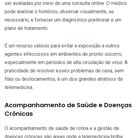
ser avaliadas por meio de uma consulta online. O médico
pode analisar o histórico, observar visualmente, se
necessário, e fornecer um diagnóstico preliminar e um
plano de tratamento.
É um recurso valioso para evitar a exposição a outros
agentes infecciosos em ambientes de pronto-socorro,
especialmente em períodos de alta circulação de vírus. A
praticidade de resolver esses problemas de casa, sem
filas ou deslocamentos, é um dos grandes atrativos da
telemedicina.
Acompanhamento de Saúde e Doenças
Crônicas
O acompanhamento de saúde de rotina e a gestão de
doenças crônicas são áreas onde a telemedicina brilha.