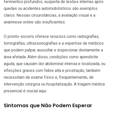
ferimentos profundos, suspeita de lesões internas após
quedas ou acidentes automobilísticos são exemplos
claros. Nessas circunstâncias, a avaliação visual e a
anamnese online são insuficientes.
O pronto-socorro oferece recursos como radiografias,
tomografias, ultrassonografias e a expertise de médicos
que podem palpar, auscultar e inspecionar diretamente a
área afetada. Além disso, condições como apendicite
aguda, que causam dor abdominal intensa e localizada, ou
infecções graves com febre alta e prostração, também
necessitam de exame físico e, frequentemente, de
intervenção cirúrgica ou hospitalização. A triagem médica
presencial é crucial aqui.
Sintomas que Não Podem Esperar