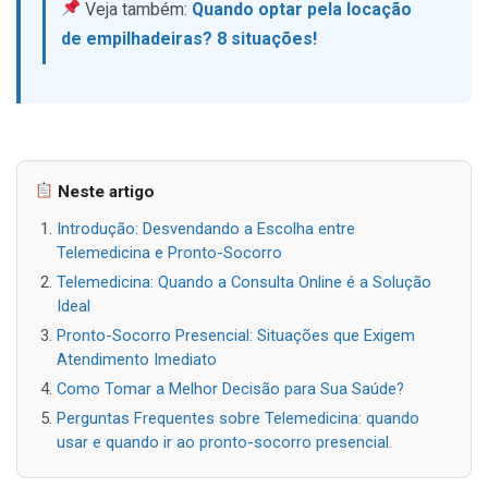
Veja também:
Quando optar pela locação
de empilhadeiras? 8 situações!
Neste artigo
Introdução: Desvendando a Escolha entre
Telemedicina e Pronto-Socorro
Telemedicina: Quando a Consulta Online é a Solução
Ideal
Pronto-Socorro Presencial: Situações que Exigem
Atendimento Imediato
Como Tomar a Melhor Decisão para Sua Saúde?
Perguntas Frequentes sobre Telemedicina: quando
usar e quando ir ao pronto-socorro presencial.