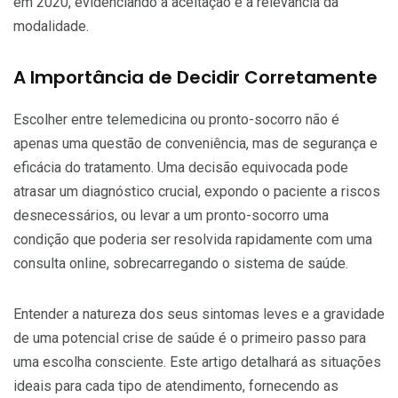
em 2020, evidenciando a aceitação e a relevância da
modalidade.
A Importância de Decidir Corretamente
Escolher entre telemedicina ou pronto-socorro não é
apenas uma questão de conveniência, mas de segurança e
eficácia do tratamento. Uma decisão equivocada pode
atrasar um diagnóstico crucial, expondo o paciente a riscos
desnecessários, ou levar a um pronto-socorro uma
condição que poderia ser resolvida rapidamente com uma
consulta online, sobrecarregando o sistema de saúde.
Entender a natureza dos seus sintomas leves e a gravidade
de uma potencial crise de saúde é o primeiro passo para
uma escolha consciente. Este artigo detalhará as situações
ideais para cada tipo de atendimento, fornecendo as