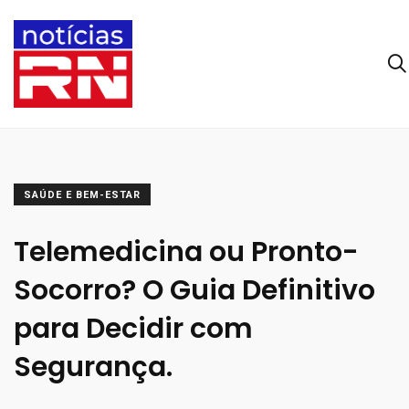
SAÚDE E BEM-ESTAR
Telemedicina ou Pronto-
Socorro? O Guia Definitivo
para Decidir com
Segurança.