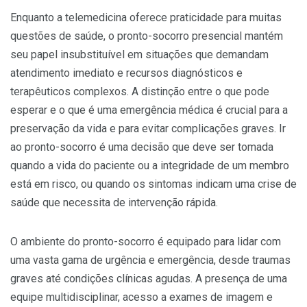
Enquanto a telemedicina oferece praticidade para muitas
questões de saúde, o pronto-socorro presencial mantém
seu papel insubstituível em situações que demandam
atendimento imediato e recursos diagnósticos e
terapêuticos complexos. A distinção entre o que pode
esperar e o que é uma emergência médica é crucial para a
preservação da vida e para evitar complicações graves. Ir
ao pronto-socorro é uma decisão que deve ser tomada
quando a vida do paciente ou a integridade de um membro
está em risco, ou quando os sintomas indicam uma crise de
saúde que necessita de intervenção rápida.
O ambiente do pronto-socorro é equipado para lidar com
uma vasta gama de urgência e emergência, desde traumas
graves até condições clínicas agudas. A presença de uma
equipe multidisciplinar, acesso a exames de imagem e