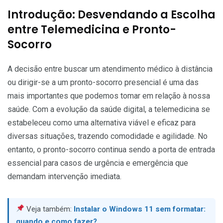
Introdução: Desvendando a Escolha
entre Telemedicina e Pronto-
Socorro
A decisão entre buscar um atendimento médico à distância
ou dirigir-se a um pronto-socorro presencial é uma das
mais importantes que podemos tomar em relação à nossa
saúde. Com a evolução da saúde digital, a telemedicina se
estabeleceu como uma alternativa viável e eficaz para
diversas situações, trazendo comodidade e agilidade. No
entanto, o pronto-socorro continua sendo a porta de entrada
essencial para casos de urgência e emergência que
demandam intervenção imediata.
Veja também:
Instalar o Windows 11 sem formatar:
quando e como fazer?