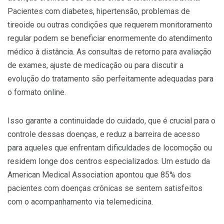
Pacientes com diabetes, hipertensão, problemas de
tireoide ou outras condições que requerem monitoramento
regular podem se beneficiar enormemente do atendimento
médico à distância. As consultas de retorno para avaliação
de exames, ajuste de medicação ou para discutir a
evolução do tratamento são perfeitamente adequadas para
o formato online.
Isso garante a continuidade do cuidado, que é crucial para o
controle dessas doenças, e reduz a barreira de acesso
para aqueles que enfrentam dificuldades de locomoção ou
residem longe dos centros especializados. Um estudo da
American Medical Association apontou que 85% dos
pacientes com doenças crônicas se sentem satisfeitos
com o acompanhamento via telemedicina.