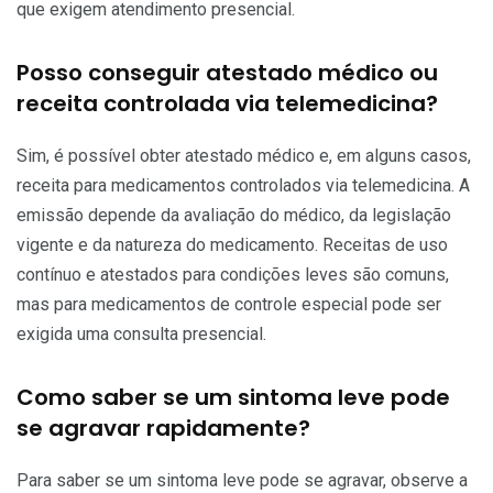
que exigem atendimento presencial.
Posso conseguir atestado médico ou
receita controlada via telemedicina?
Sim, é possível obter atestado médico e, em alguns casos,
receita para medicamentos controlados via telemedicina. A
emissão depende da avaliação do médico, da legislação
vigente e da natureza do medicamento. Receitas de uso
contínuo e atestados para condições leves são comuns,
mas para medicamentos de controle especial pode ser
exigida uma consulta presencial.
Como saber se um sintoma leve pode
se agravar rapidamente?
Para saber se um sintoma leve pode se agravar, observe a