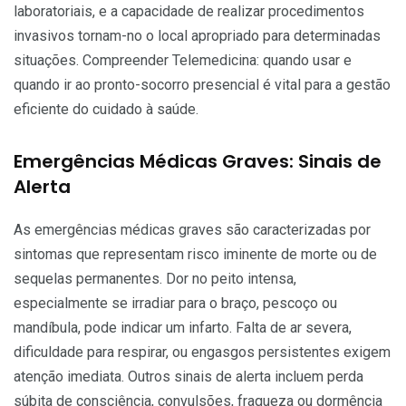
laboratoriais, e a capacidade de realizar procedimentos
invasivos tornam-no o local apropriado para determinadas
situações. Compreender Telemedicina: quando usar e
quando ir ao pronto-socorro presencial é vital para a gestão
eficiente do cuidado à saúde.
Emergências Médicas Graves: Sinais de
Alerta
As emergências médicas graves são caracterizadas por
sintomas que representam risco iminente de morte ou de
sequelas permanentes. Dor no peito intensa,
especialmente se irradiar para o braço, pescoço ou
mandíbula, pode indicar um infarto. Falta de ar severa,
dificuldade para respirar, ou engasgos persistentes exigem
atenção imediata. Outros sinais de alerta incluem perda
súbita de consciência, convulsões, fraqueza ou dormência