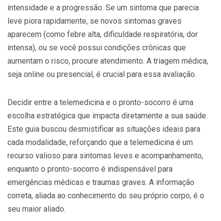
intensidade e a progressão. Se um sintoma que parecia
leve piora rapidamente, se novos sintomas graves
aparecem (como febre alta, dificuldade respiratória, dor
intensa), ou se você possui condições crônicas que
aumentam o risco, procure atendimento. A triagem médica,
seja online ou presencial, é crucial para essa avaliação.
Decidir entre a telemedicina e o pronto-socorro é uma
escolha estratégica que impacta diretamente a sua saúde.
Este guia buscou desmistificar as situações ideais para
cada modalidade, reforçando que a telemedicina é um
recurso valioso para sintomas leves e acompanhamento,
enquanto o pronto-socorro é indispensável para
emergências médicas e traumas graves. A informação
correta, aliada ao conhecimento do seu próprio corpo, é o
seu maior aliado.