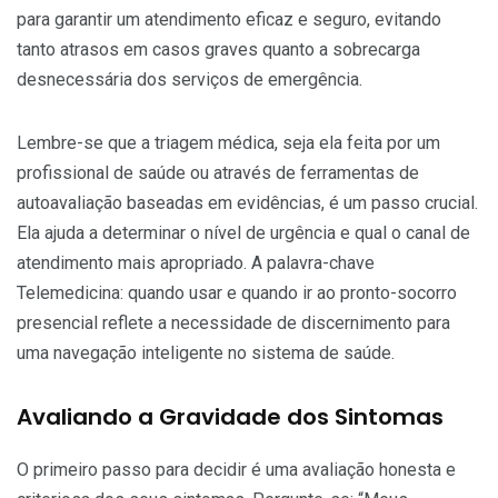
para garantir um atendimento eficaz e seguro, evitando
tanto atrasos em casos graves quanto a sobrecarga
desnecessária dos serviços de emergência.
Lembre-se que a triagem médica, seja ela feita por um
profissional de saúde ou através de ferramentas de
autoavaliação baseadas em evidências, é um passo crucial.
Ela ajuda a determinar o nível de urgência e qual o canal de
atendimento mais apropriado. A palavra-chave
Telemedicina: quando usar e quando ir ao pronto-socorro
presencial reflete a necessidade de discernimento para
uma navegação inteligente no sistema de saúde.
Avaliando a Gravidade dos Sintomas
O primeiro passo para decidir é uma avaliação honesta e