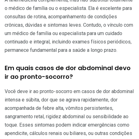
o médico de família ou o especialista. Ela é excelente para
consultas de rotina, acompanhamento de condições
crônicas, dúvidas e sintomas leves. Contudo, o vínculo com
um médico de família ou especialista para um cuidado
continuado e integral, incluindo exames físicos periódicos,
permanece fundamental para a saúde a longo prazo.
Em quais casos de dor abdominal devo
ir ao pronto-socorro?
Você deve ir ao pronto-socorro em casos de dor abdominal
intensa e súbita, dor que se agrava rapidamente, dor
acompanhada de febre alta, vômitos persistentes,
sangramento retal, rigidez abdominal ou sensibilidade ao
toque. Esses sintomas podem indicar emergências como
apendicite, cálculos renais ou biliares, ou outras condições