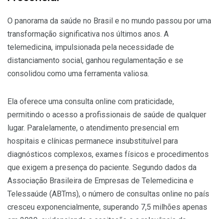
O panorama da saúde no Brasil e no mundo passou por uma
transformação significativa nos últimos anos. A
telemedicina, impulsionada pela necessidade de
distanciamento social, ganhou regulamentação e se
consolidou como uma ferramenta valiosa.
Ela oferece uma consulta online com praticidade,
permitindo o acesso a profissionais de saúde de qualquer
lugar. Paralelamente, o atendimento presencial em
hospitais e clínicas permanece insubstituível para
diagnósticos complexos, exames físicos e procedimentos
que exigem a presença do paciente. Segundo dados da
Associação Brasileira de Empresas de Telemedicina e
Telessaúde (ABTms), o número de consultas online no país
cresceu exponencialmente, superando 7,5 milhões apenas