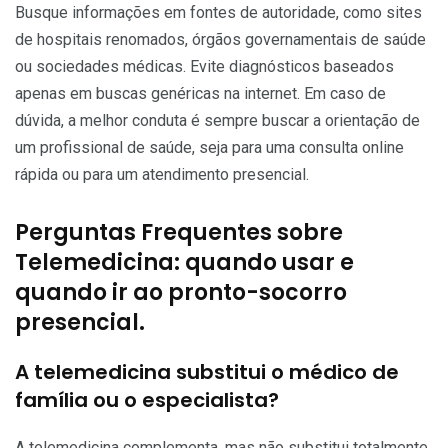
Busque informações em fontes de autoridade, como sites
de hospitais renomados, órgãos governamentais de saúde
ou sociedades médicas. Evite diagnósticos baseados
apenas em buscas genéricas na internet. Em caso de
dúvida, a melhor conduta é sempre buscar a orientação de
um profissional de saúde, seja para uma consulta online
rápida ou para um atendimento presencial.
Perguntas Frequentes sobre
Telemedicina: quando usar e
quando ir ao pronto-socorro
presencial.
A telemedicina substitui o médico de
família ou o especialista?
A telemedicina complementa, mas não substitui totalmente