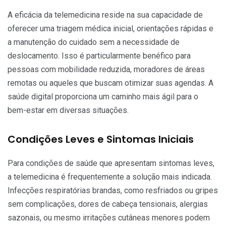
A eficácia da telemedicina reside na sua capacidade de
oferecer uma triagem médica inicial, orientações rápidas e
a manutenção do cuidado sem a necessidade de
deslocamento. Isso é particularmente benéfico para
pessoas com mobilidade reduzida, moradores de áreas
remotas ou aqueles que buscam otimizar suas agendas. A
saúde digital proporciona um caminho mais ágil para o
bem-estar em diversas situações.
Condições Leves e Sintomas Iniciais
Para condições de saúde que apresentam sintomas leves,
a telemedicina é frequentemente a solução mais indicada.
Infecções respiratórias brandas, como resfriados ou gripes
sem complicações, dores de cabeça tensionais, alergias
sazonais, ou mesmo irritações cutâneas menores podem