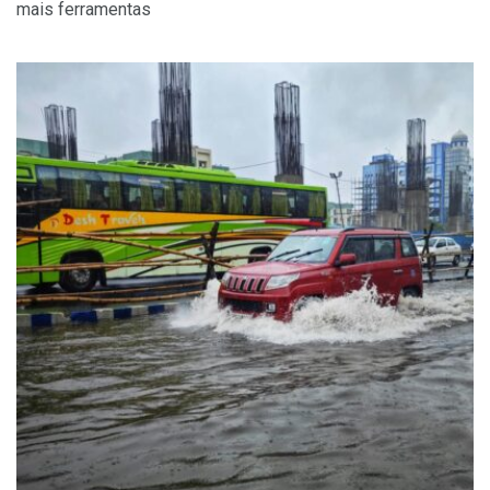
mais ferramentas