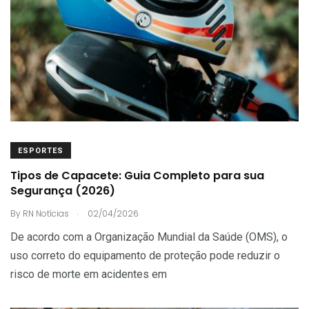
ESPORTES
Tipos de Capacete: Guia Completo para sua
Segurança (2026)
.
By
RN Notícias
02/04/2026
De acordo com a Organização Mundial da Saúde (OMS), o
uso correto do equipamento de proteção pode reduzir o
risco de morte em acidentes em