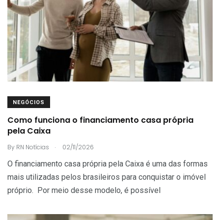
NEGÓCIOS
Como funciona o financiamento casa própria
pela Caixa
.
By
RN Notícias
02/11/2026
O financiamento casa própria pela Caixa é uma das formas
mais utilizadas pelos brasileiros para conquistar o imóvel
próprio. Por meio desse modelo, é possível