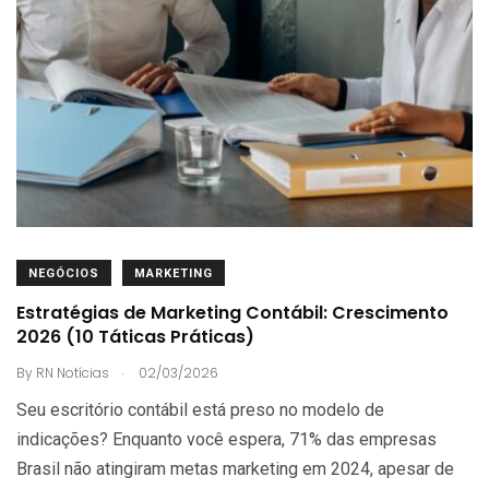
NEGÓCIOS
MARKETING
Estratégias de Marketing Contábil: Crescimento
2026 (10 Táticas Práticas)
.
By
RN Notícias
02/03/2026
Seu escritório contábil está preso no modelo de
indicações? Enquanto você espera, 71% das empresas
Brasil não atingiram metas marketing em 2024, apesar de