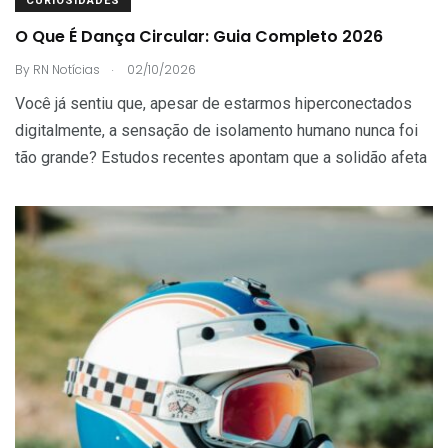
CURIOSIDADES
O Que É Dança Circular: Guia Completo 2026
.
By
RN Notícias
02/10/2026
Você já sentiu que, apesar de estarmos hiperconectados
digitalmente, a sensação de isolamento humano nunca foi
tão grande? Estudos recentes apontam que a solidão afeta