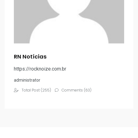
RN Notícias
https://rocknoize.com.br
administrator
Total Post (255)
Comments (63)