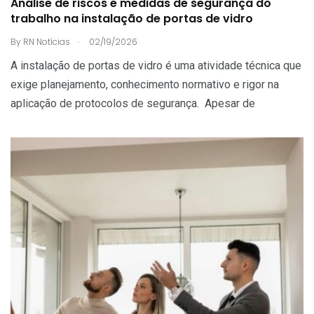
Análise de riscos e medidas de segurança do
trabalho na instalação de portas de vidro
.
By
RN Notícias
02/19/2026
A instalação de portas de vidro é uma atividade técnica que
exige planejamento, conhecimento normativo e rigor na
aplicação de protocolos de segurança. Apesar de