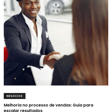
NEGÓCIOS
Melhoria no processo de vendas: Guia para
escalar resultados