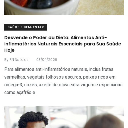
SAÚDE E BEM-ESTAR
Desvende o Poder da Dieta: Alimentos Anti-
inflamatórios Naturais Essenciais para Sua Saúde
Hoje
.
By
RN Notícias
03/04/2026
Para alimentos anti-inflamatórios naturais, inclua frutas
vermelhas, vegetais folhosos escuros, peixes ricos em
ômega-3, nozes, azeite de oliva extra virgem e especiarias
como açafrão e