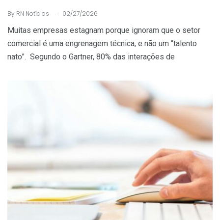
.
By
RN Notícias
02/27/2026
Muitas empresas estagnam porque ignoram que o setor
comercial é uma engrenagem técnica, e não um “talento
nato”. Segundo o Gartner, 80% das interações de