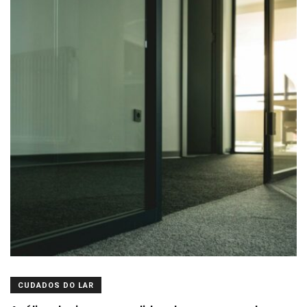
CUDADOS DO LAR