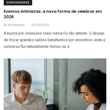
CURIOSIDADES
Eventos intimistas: a nova forma de celebrar em
2026
.
By
RN Notícias
02/03/2026
A busca por conexões reais nunca foi tão latente. O desejo
de trocar grandes salões barulhentos por encontros onde a
conversa flui naturalmente tornou-se a