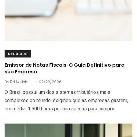
NEGÓCIOS
Emissor de Notas Fiscais: O Guia Definitivo para
sua Empresa
.
By
RN Notícias
02/26/2026
O Brasil possui um dos sistemas tributários mais
complexos do mundo, exigindo que as empresas gastem,
em média, 1.500 horas por ano apenas para cumprir