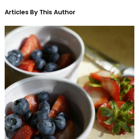
Articles By This Author