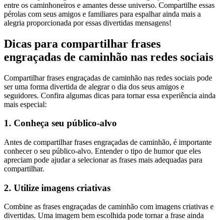
entre os caminhoneiros e amantes desse universo. Compartilhe essas
pérolas com seus amigos e familiares para espalhar ainda mais a
alegria proporcionada por essas divertidas mensagens!
Dicas para compartilhar frases
engraçadas de caminhão nas redes sociais
Compartilhar frases engraçadas de caminhão nas redes sociais pode
ser uma forma divertida de alegrar o dia dos seus amigos e
seguidores. Confira algumas dicas para tornar essa experiência ainda
mais especial:
1. Conheça seu público-alvo
Antes de compartilhar frases engraçadas de caminhão, é importante
conhecer o seu público-alvo. Entender o tipo de humor que eles
apreciam pode ajudar a selecionar as frases mais adequadas para
compartilhar.
2. Utilize imagens criativas
Combine as frases engraçadas de caminhão com imagens criativas e
divertidas. Uma imagem bem escolhida pode tornar a frase ainda