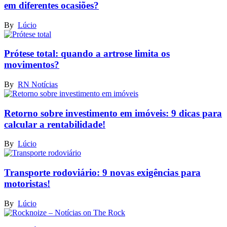
em diferentes ocasiões?
By
Lúcio
Prótese total: quando a artrose limita os
movimentos?
By
RN Notícias
Retorno sobre investimento em imóveis: 9 dicas para
calcular a rentabilidade!
By
Lúcio
Transporte rodoviário: 9 novas exigências para
motoristas!
By
Lúcio