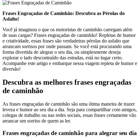
Frases Engraçadas de Caminhão: Descubra as Pérolas do
Asfalto!
Você já imaginou o que os motoristas de caminhão carregam além
de suas cargas? Frases engraçadas de caminhão! Repletas de humor
e criatividade, essas frases são verdadeiras pérolas do asfalto que
arrancam sorrisos por onde passam. Se você está procurando uma
forma divertida de alegrar o seu dia, ou simplesmente deseja
explorar o lado descontraído das estradas, está no lugar certo.
Acompanhe este artigo e embarque nessa viagem repleta de humor e
diversão!
Descubra as melhores frases engraçadas
de caminhão
As frases engraçadas de caminhão são uma ótima maneira de trazer
leveza e humor ao seu dia a dia. Seja para compartilhar com amigos,
colegas de trabalho ou nas redes sociais, essas frases certamente vão
arrancar um sorriso de quem as ler.
Frases engraçadas de caminhão para alegrar seu dia