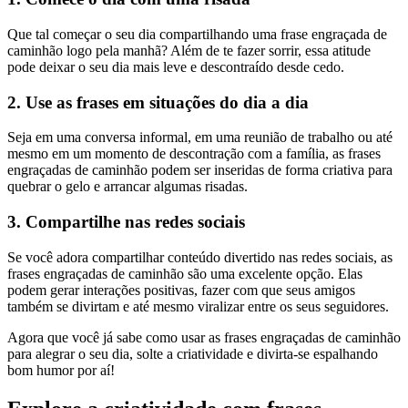
Que tal começar o seu dia compartilhando uma frase engraçada de
caminhão logo pela manhã? Além de te fazer sorrir, essa atitude
pode deixar o seu dia mais leve e descontraído desde cedo.
2. Use as frases em situações do dia a dia
Seja em uma conversa informal, em uma reunião de trabalho ou até
mesmo em um momento de descontração com a família, as frases
engraçadas de caminhão podem ser inseridas de forma criativa para
quebrar o gelo e arrancar algumas risadas.
3. Compartilhe nas redes sociais
Se você adora compartilhar conteúdo divertido nas redes sociais, as
frases engraçadas de caminhão são uma excelente opção. Elas
podem gerar interações positivas, fazer com que seus amigos
também se divirtam e até mesmo viralizar entre os seus seguidores.
Agora que você já sabe como usar as frases engraçadas de caminhão
para alegrar o seu dia, solte a criatividade e divirta-se espalhando
bom humor por aí!