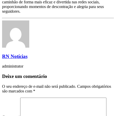
caminhão de forma mais eficaz e divertida nas redes sociais,
proporcionando momentos de descontração e alegria para seus
seguidores.
RN Notícias
administrator
Deixe um comentário
O seu endereço de e-mail não será publicado.
Campos obrigatórios
são marcados com
*