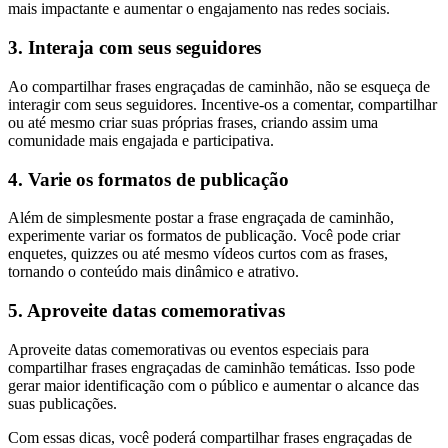
mais impactante e aumentar o engajamento nas redes sociais.
3. Interaja com seus seguidores
Ao compartilhar frases engraçadas de caminhão, não se esqueça de
interagir com seus seguidores. Incentive-os a comentar, compartilhar
ou até mesmo criar suas próprias frases, criando assim uma
comunidade mais engajada e participativa.
4. Varie os formatos de publicação
Além de simplesmente postar a frase engraçada de caminhão,
experimente variar os formatos de publicação. Você pode criar
enquetes, quizzes ou até mesmo vídeos curtos com as frases,
tornando o conteúdo mais dinâmico e atrativo.
5. Aproveite datas comemorativas
Aproveite datas comemorativas ou eventos especiais para
compartilhar frases engraçadas de caminhão temáticas. Isso pode
gerar maior identificação com o público e aumentar o alcance das
suas publicações.
Com essas dicas, você poderá compartilhar frases engraçadas de