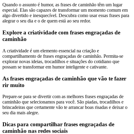
Quando o assunto é humor, as frases de caminhão têm um lugar
especial. Elas são capazes de transformar um momento comum em
algo divertido e inesquecível. Descubra como usar essas frases para
alegrar o seu dia e o de quem está ao seu redor.
Explore a criatividade com frases engraçadas de
caminhão
A criatividade é um elemento essencial na criação e
compartilhamento de frases engraçadas de caminhão. Permita-se
explorar novas ideias, trocadilhos e situações do cotidiano que
possam se transformar em humor inteligente e cativante.
As frases engraçadas de caminhão que vão te fazer
rir muito
Prepare-se para se divertir com as melhores frases engraçadas de
caminhão que selecionamos para você. São piadas, trocadilhos e
brincadeiras que certamente vão te arrancar boas risadas e deixar o
seu dia mais alegre.
Dicas para compartilhar frases engraçadas de
caminhão nas redes sociais