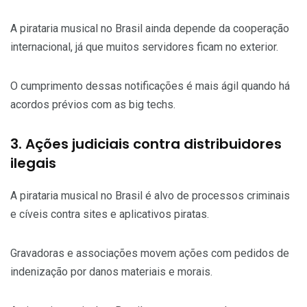
A pirataria musical no Brasil ainda depende da cooperação
internacional, já que muitos servidores ficam no exterior.
O cumprimento dessas notificações é mais ágil quando há
acordos prévios com as big techs.
3. Ações judiciais contra distribuidores
ilegais
A pirataria musical no Brasil é alvo de processos criminais
e cíveis contra sites e aplicativos piratas.
Gravadoras e associações movem ações com pedidos de
indenização por danos materiais e morais.