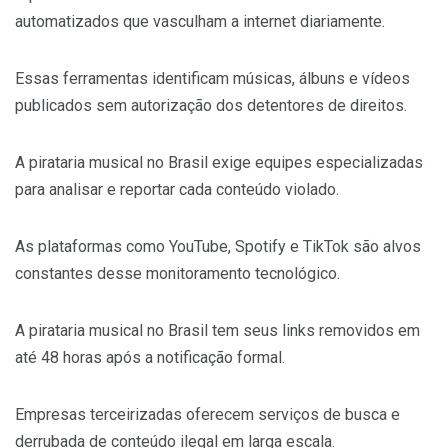
automatizados que vasculham a internet diariamente.
Essas ferramentas identificam músicas, álbuns e vídeos
publicados sem autorização dos detentores de direitos.
A pirataria musical no Brasil exige equipes especializadas
para analisar e reportar cada conteúdo violado.
As plataformas como YouTube, Spotify e TikTok são alvos
constantes desse monitoramento tecnológico.
A pirataria musical no Brasil tem seus links removidos em
até 48 horas após a notificação formal.
Empresas terceirizadas oferecem serviços de busca e
derrubada de conteúdo ilegal em larga escala.