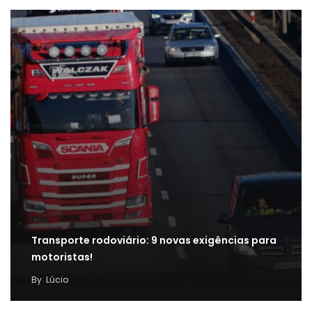
Transporte rodoviário: 9 novas exigências para
motoristas!
By
Lúcio