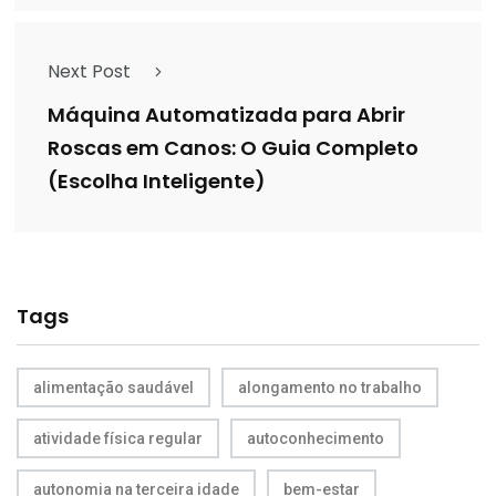
Next Post
Máquina Automatizada para Abrir
Roscas em Canos: O Guia Completo
(Escolha Inteligente)
Tags
alimentação saudável
alongamento no trabalho
atividade física regular
autoconhecimento
autonomia na terceira idade
bem-estar