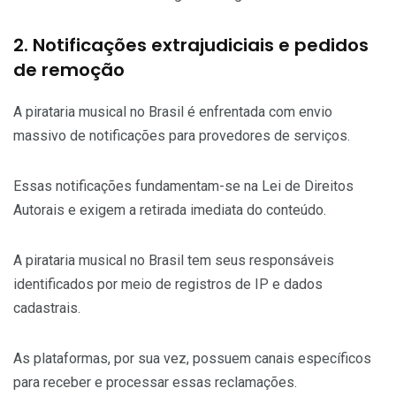
2. Notificações extrajudiciais e pedidos
de remoção
A pirataria musical no Brasil é enfrentada com envio
massivo de notificações para provedores de serviços.
Essas notificações fundamentam-se na Lei de Direitos
Autorais e exigem a retirada imediata do conteúdo.
A pirataria musical no Brasil tem seus responsáveis
identificados por meio de registros de IP e dados
cadastrais.
As plataformas, por sua vez, possuem canais específicos
para receber e processar essas reclamações.