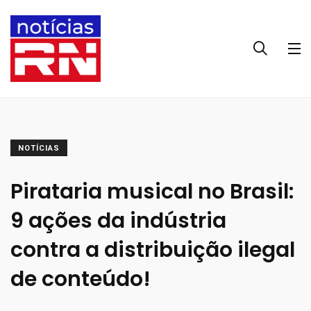
NOTÍCIAS
Pirataria musical no Brasil:
9 ações da indústria
contra a distribuição ilegal
de conteúdo!