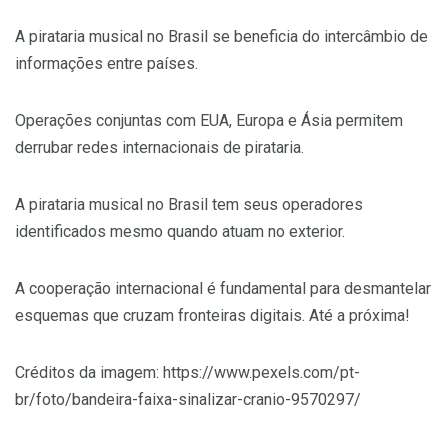
A pirataria musical no Brasil se beneficia do intercâmbio de
informações entre países.
Operações conjuntas com EUA, Europa e Ásia permitem
derrubar redes internacionais de pirataria.
A pirataria musical no Brasil tem seus operadores
identificados mesmo quando atuam no exterior.
A cooperação internacional é fundamental para desmantelar
esquemas que cruzam fronteiras digitais. Até a próxima!
Créditos da imagem: https://www.pexels.com/pt-
br/foto/bandeira-faixa-sinalizar-cranio-9570297/