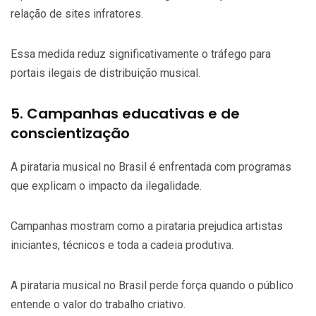
relação de sites infratores.
Essa medida reduz significativamente o tráfego para
portais ilegais de distribuição musical.
5. Campanhas educativas e de
conscientização
A pirataria musical no Brasil é enfrentada com programas
que explicam o impacto da ilegalidade.
Campanhas mostram como a pirataria prejudica artistas
iniciantes, técnicos e toda a cadeia produtiva.
A pirataria musical no Brasil perde força quando o público
entende o valor do trabalho criativo.