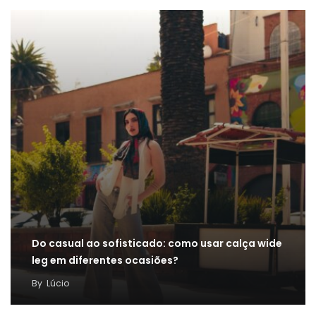
Do casual ao sofisticado: como usar calça wide
leg em diferentes ocasiões?
By
Lúcio