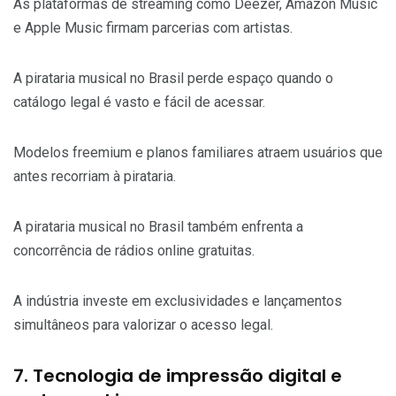
As plataformas de streaming como Deezer, Amazon Music
e Apple Music firmam parcerias com artistas.
A pirataria musical no Brasil perde espaço quando o
catálogo legal é vasto e fácil de acessar.
Modelos freemium e planos familiares atraem usuários que
antes recorriam à pirataria.
A pirataria musical no Brasil também enfrenta a
concorrência de rádios online gratuitas.
A indústria investe em exclusividades e lançamentos
simultâneos para valorizar o acesso legal.
7. Tecnologia de impressão digital e