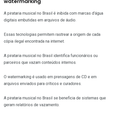
watermarking
A pirataria musical no Brasil é inibida com marcas d’água
digitais embutidas em arquivos de áudio.
Essas tecnologias permitem rastrear a origem de cada
cópia ilegal encontrada na internet.
A pirataria musical no Brasil identifica funcionários ou
parceiros que vazam conteúdos internos.
O watermarking é usado em prensagens de CD e em
arquivos enviados para críticos e curadores.
A pirataria musical no Brasil se beneficia de sistemas que
geram relatórios de vazamento.