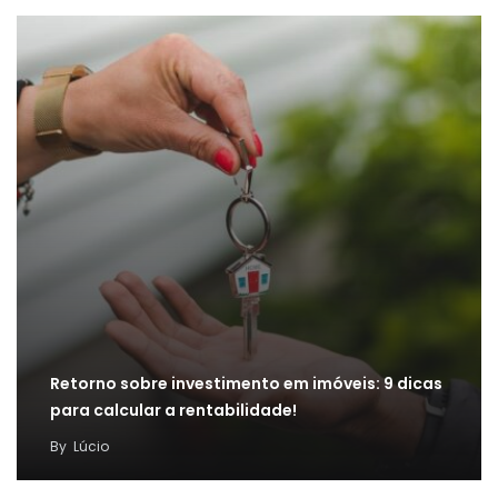
Retorno sobre investimento em imóveis: 9 dicas
para calcular a rentabilidade!
By
Lúcio