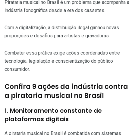
Pirataria musical no Brasil é um problema que acompanha a
indústria fonográfica desde a era dos cassetes.
Com a digitalização, a distribuição ilegal ganhou novas
proporções e desafios para artistas e gravadoras.
Combater essa prática exige ações coordenadas entre
tecnologia, legislação e conscientização do público
consumidor.
Confira 9 ações da indústria contra
a pirataria musical no Brasil
1. Monitoramento constante de
plataformas digitais
A pirataria musical no Brasil é combatida com sistemas