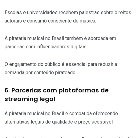
Escolas e universidades recebem palestras sobre direitos
autorais e consumo consciente de música.
A pirataria musical no Brasil também é abordada em
parcerias com influenciadores digitais.
O engajamento do público é essencial para reduzir a
demanda por conteúdo pirateado.
6. Parcerias com plataformas de
streaming legal
A pirataria musical no Brasil é combatida oferecendo
alternativas legais de qualidade e preço acessível.