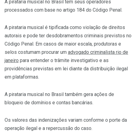
A pirataria musical no Brasil tem seus operadores
processados com base no artigo 184 do Código Penal.
A pirataria musical é tipificada como violação de direitos
autorais e pode ter desdobramentos criminais previstos no
Código Penal. Em casos de maior escala, produtoras e
selos costumam procurar um
advogado criminalista rio de
janeiro
para entender o trâmite investigativo e as
providências previstas em lei diante da distribuição ilegal
em plataformas.
A pirataria musical no Brasil também gera ações de
bloqueio de domínios e contas bancárias.
Os valores das indenizações variam conforme o porte da
operação ilegal e a repercussão do caso.