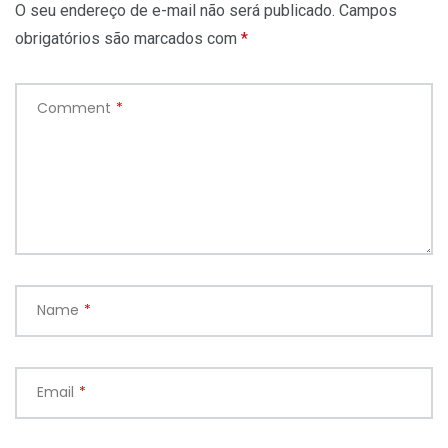
O seu endereço de e-mail não será publicado.
Campos
obrigatórios são marcados com
*
Comment
*
Name
*
Email
*