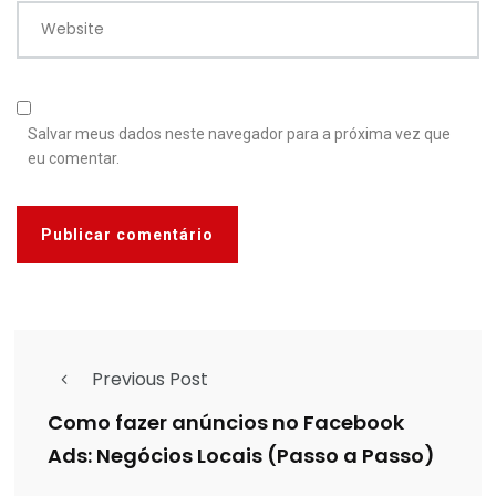
Website
Salvar meus dados neste navegador para a próxima vez que
eu comentar.
Previous Post
Como fazer anúncios no Facebook
Ads: Negócios Locais (Passo a Passo)