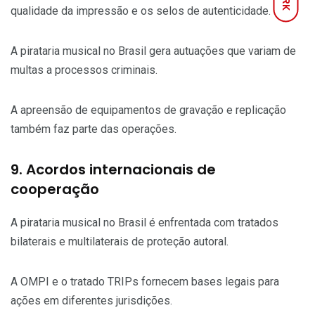
qualidade da impressão e os selos de autenticidade.
A pirataria musical no Brasil gera autuações que variam de
multas a processos criminais.
A apreensão de equipamentos de gravação e replicação
também faz parte das operações.
9. Acordos internacionais de
cooperação
A pirataria musical no Brasil é enfrentada com tratados
bilaterais e multilaterais de proteção autoral.
A OMPI e o tratado TRIPs fornecem bases legais para
ações em diferentes jurisdições.