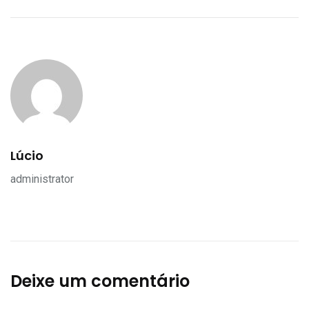
Lúcio
administrator
Deixe um comentário