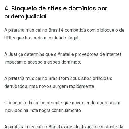
4. Bloqueio de sites e domínios por
ordem judicial
A pirataria musical no Brasil é combatida com o bloqueio de
URLs que hospedam conteúdo ilegal.
A Justiça determina que a Anatel e provedores de internet
impeçam o acesso a esses domínios.
A pirataria musical no Brasil tem seus sites principais
derrubados, mas novos surgem rapidamente.
O bloqueio dinâmico permite que novos endereços sejam
incluídos na lista negra continuamente.
A pirataria musical no Brasil exige atualização constante da