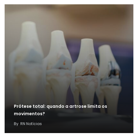
Prótese total: quando a artrose limita os
movimentos?
By
RN Notícias