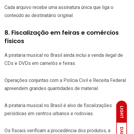
Cada arquivo recebe uma assinatura única que liga o
conteúdo ao destinatário original.
8. Fiscalização em feiras e comércios
físicos
A pirataria musical no Brasil ainda inclui a venda ilegal de
CDs e DVDs em camelôs e feiras.
Operações conjuntas com a Polícia Civil e Receita Federal
apreendem grandes quantidades de material.
A pirataria musical no Brasil é alvo de fiscalizações
LIGHT
periódicas em centros urbanos e rodovias.
DARK
Os fiscais verificam a procedência dos produtos, a