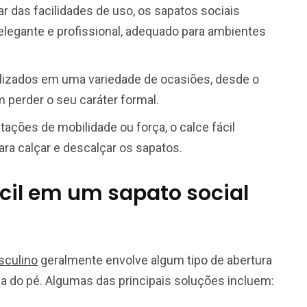
ar das facilidades de uso, os sapatos sociais
elegante e profissional, adequado para ambientes
ilizados em uma variedade de ocasiões, desde o
 perder o seu caráter formal.
tações de mobilidade ou força, o calce fácil
ara calçar e descalçar os sapatos.
cil em um sapato social
sculino
geralmente envolve algum tipo de abertura
aída do pé. Algumas das principais soluções incluem: