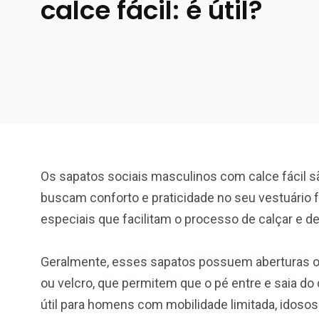
calce fácil: é útil?
Os sapatos sociais masculinos com calce fácil 
buscam conforto e praticidade no seu vestuário
especiais que facilitam o processo de calçar e d
Geralmente, esses sapatos possuem aberturas o
ou velcro, que permitem que o pé entre e saia do
útil para homens com mobilidade limitada, idos