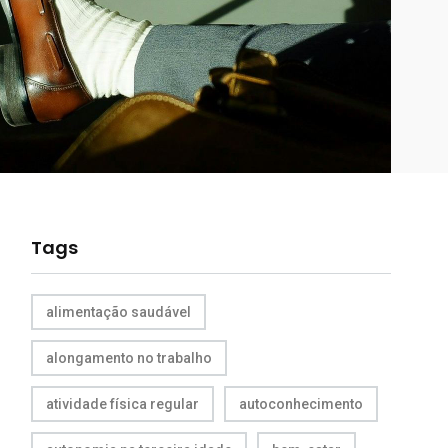
Tags
alimentação saudável
alongamento no trabalho
atividade física regular
autoconhecimento