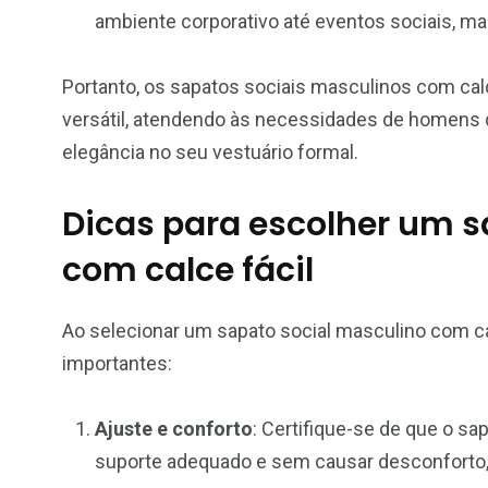
ambiente corporativo até eventos sociais, m
Portanto, os sapatos sociais masculinos com ca
versátil, atendendo às necessidades de homens 
elegância no seu vestuário formal.
Dicas para escolher um s
com calce fácil
Ao selecionar um sapato social masculino com cal
importantes:
Ajuste e conforto
: Certifique-se de que o s
suporte adequado e sem causar desconforto