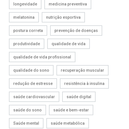
longevidade
medicina preventiva
melatonina
nutrição esportiva
postura correta
prevenção de doenças
produtividade
qualidade de vida
qualidade de vida profissional
qualidade do sono
recuperação muscular
redução de estresse
resistência à insulina
saúde cardiovascular
saúde digital
saúde do sono
saúde e bem-estar
Saúde mental
saúde metabólica