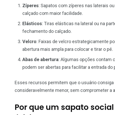
Zíperes
: Sapatos com zíperes nas laterais ou
calçado com maior facilidade.
Elásticos
: Tiras elásticas na lateral ou na pa
fechamento do calçado.
Velcro
: Faixas de velcro estrategicamente p
abertura mais ampla para colocar e tirar o pé.
Abas de abertura
: Algumas opções contam co
podem ser abertas para facilitar a entrada do 
Esses recursos permitem que o usuário consiga 
consideravelmente menor, sem comprometer a ap
Por que um sapato social