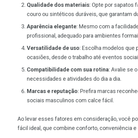
Qualidade dos materiais
: Opte por sapatos 
couro ou sintéticos duráveis, que garantam du
Aparência elegante
: Mesmo com a facilidade
profissional, adequado para ambientes formai
Versatilidade de uso
: Escolha modelos que 
ocasiões, desde o trabalho até eventos sociai
Compatibilidade com sua rotina
: Avalie se
necessidades e atividades do dia a dia.
Marcas e reputação
: Prefira marcas reconhe
sociais masculinos com calce fácil.
Ao levar esses fatores em consideração, você po
fácil ideal, que combine conforto, conveniência e