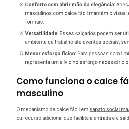
Conforto sem abrir mão da elegância
: Apes
masculinos com calce fácil mantêm o visual 
formais.
Versatilidade
: Esses calçados podem ser ut
ambiente de trabalho até eventos sociais, sem
Menor esforço físico
: Para pessoas com limi
representa um alívio no esforço necessário p
Como funciona o calce fá
masculino
O mecanismo de calce fácil em
sapato sociai ma
ou recurso adicional que facilita a entrada e a s