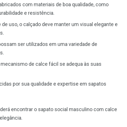
fabricados com materiais de boa qualidade, como
rabilidade e resistência.
 de uso, o calçado deve manter um visual elegante e
s.
possam ser utilizados em uma variedade de
s.
 o mecanismo de calce fácil se adequa às suas
cidas por sua qualidade e expertise em sapatos
derá encontrar o sapato social masculino com calce
 elegância.